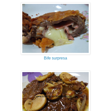
Bife surpresa