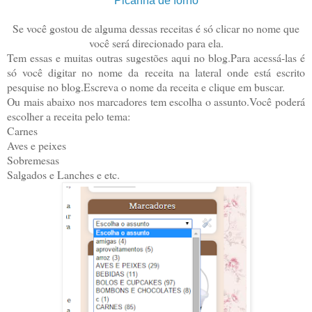
Picanha de forno
Se você gostou de alguma dessas receitas é só clicar no nome que
você será direcionado para ela.
Tem essas e muitas outras sugestões aqui no blog.Para acessá-las é
só você digitar no nome da receita na lateral onde está escrito
pesquise no blog.Escreva o nome da receita e clique em buscar.
Ou mais abaixo nos marcadores tem escolha o assunto.Você poderá
escolher a receita pelo tema:
Carnes
Aves e peixes
Sobremesas
Salgados e Lanches e etc.