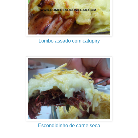
Lombo assado com catupiry
Escondidinho de carne seca