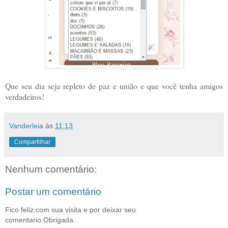
Que seu dia seja repleto de paz e união e que você tenha amigos
verdadeiros!
Vanderleia
às
11:13
Compartilhar
Nenhum comentário:
Postar um comentário
Fico feliz com sua visita e por deixar seu
comentario.Obrigada.