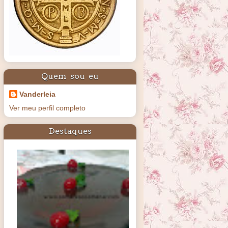
Quem sou eu
Vanderleia
Ver meu perfil completo
Destaques