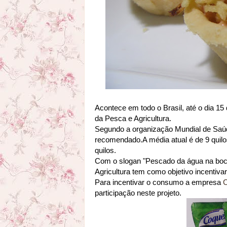
Acontece em todo o Brasil, até o dia 1
da Pesca e Agricultura.
Segundo a organização Mundial de Saú
recomendado.A média atual é de 9 quilos
quilos.
Com o slogan "Pescado da água na boca
Agricultura tem como objetivo incentiv
Para incentivar o consumo a empresa
C
participação neste projeto.