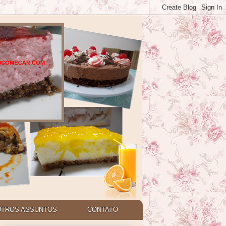
UTROS ASSUNTOS
CONTATO