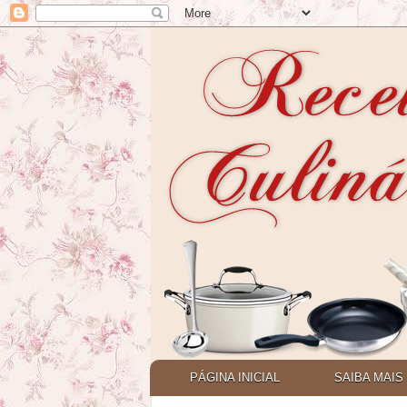
PÁGINA INICIAL
SAIBA MAIS