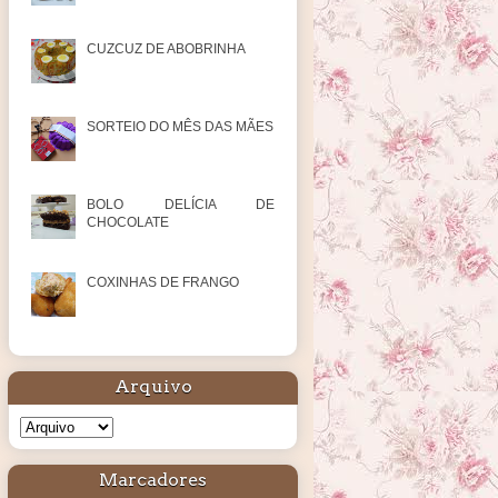
CUZCUZ DE ABOBRINHA
SORTEIO DO MÊS DAS MÃES
BOLO DELÍCIA DE
CHOCOLATE
COXINHAS DE FRANGO
Arquivo
Marcadores