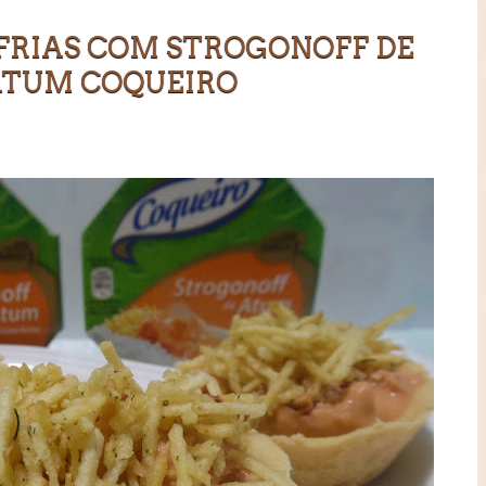
FRIAS COM STROGONOFF DE
ATUM COQUEIRO