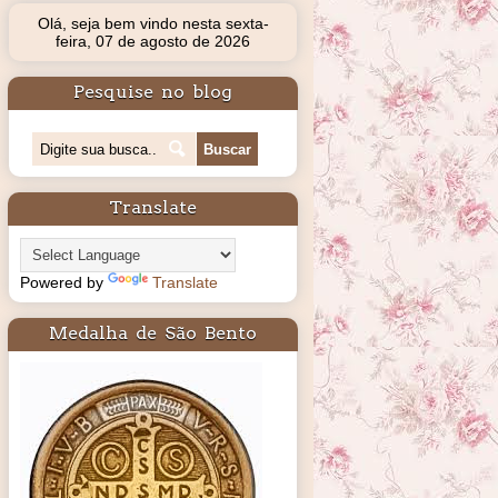
Olá, seja bem vindo nesta sexta-
feira, 07 de agosto de 2026
Pesquise no blog
Translate
Powered by
Translate
Medalha de São Bento