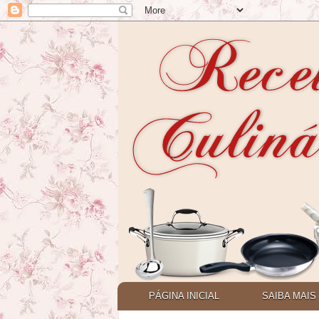
PÁGINA INICIAL
SAIBA MAIS