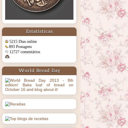
Estatísticas
5215 Dias online
893 Postagens
12727 comentários
World Bread Day