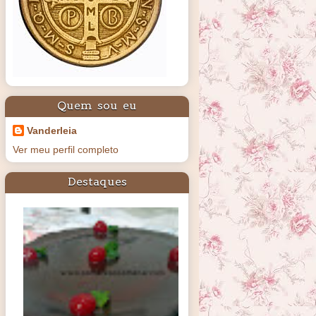
Quem sou eu
Vanderleia
Ver meu perfil completo
Destaques