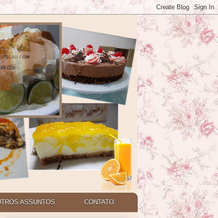
UTROS ASSUNTOS
CONTATO