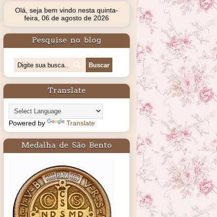
Olá, seja bem vindo nesta quinta-
feira, 06 de agosto de 2026
Pesquise no blog
Translate
Powered by
Translate
Medalha de São Bento