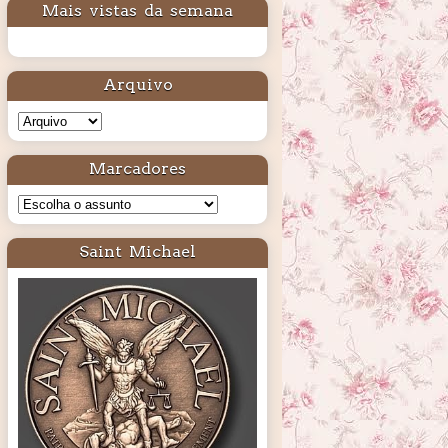
Mais vistas da semana
Arquivo
Marcadores
Saint Michael