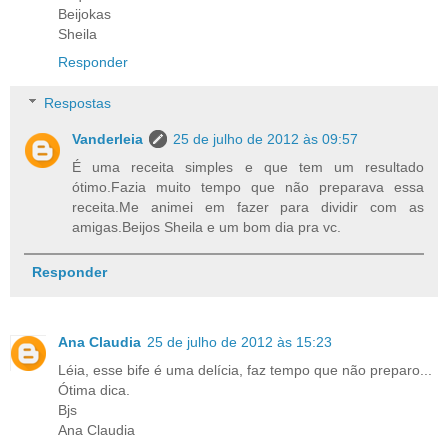
Beijokas
Sheila
Responder
Respostas
Vanderleia
25 de julho de 2012 às 09:57
É uma receita simples e que tem um resultado
ótimo.Fazia muito tempo que não preparava essa
receita.Me animei em fazer para dividir com as
amigas.Beijos Sheila e um bom dia pra vc.
Responder
Ana Claudia
25 de julho de 2012 às 15:23
Léia, esse bife é uma delícia, faz tempo que não preparo...
Ótima dica.
Bjs
Ana Claudia