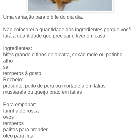
Uma variação para o bife do dia dia.
Não colocarei a quantidade dos ingredientes porque você
fará a quantidade que precisar e tiver em casa.
Ingredientes:
bifes grande e finos de alcatra, coxão mole ou patinho
alho
sal
temperos à gosto
Recheio:
presunto, peito de peru ou mortadela em fatias
mussarela ou queijo prato em fatias
Para empanar:
farinha de rosca
ovos
temperos
palitos para prender
óleo para fritar