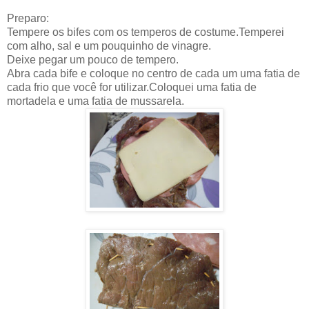
Preparo:
Tempere os bifes com os temperos de costume.Temperei
com alho, sal e um pouquinho de vinagre.
Deixe pegar um pouco de tempero.
Abra cada bife e coloque no centro de cada um uma fatia de
cada frio que você for utilizar.Coloquei uma fatia de
mortadela e uma fatia de mussarela.