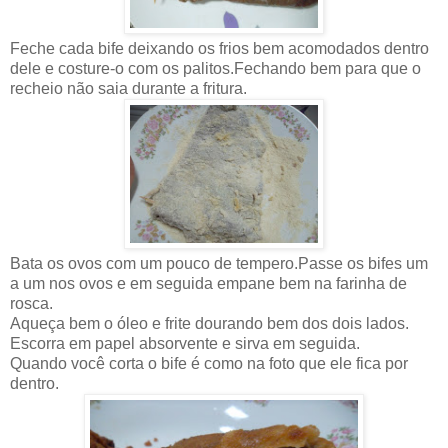
Feche cada bife deixando os frios bem acomodados dentro
dele e costure-o com os palitos.Fechando bem para que o
recheio não saia durante a fritura.
Bata os ovos com um pouco de tempero.Passe os bifes um
a um nos ovos e em seguida empane bem na farinha de
rosca.
Aqueça bem o óleo e frite dourando bem dos dois lados.
Escorra em papel absorvente e sirva em seguida.
Quando você corta o bife é como na foto que ele fica por
dentro.