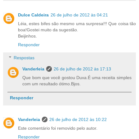
Dulce Caldeira
26 de julho de 2012 às 04:21
Léia, estes bifes são mesmo uma surpresa!!! Que coisa tão
boa!Gostei muito da sugestão.
Beijinhos.
Responder
Respostas
Vanderleia
26 de julho de 2012 às 17:13
Que bom que você gostou Duxa.É uma receita simples
com um resultado ótimo.Bjos.
Responder
Vanderleia
26 de julho de 2012 às 10:22
Este comentário foi removido pelo autor.
Responder