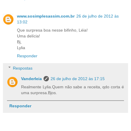
www.sosimplesassim.com.br
26 de julho de 2012 às
13:02
Que surpresa boa nesse bifinho, Léia!
Uma delícia!
Bj,
Lylia
Responder
Respostas
Vanderleia
26 de julho de 2012 às 17:15
Realmente Lylia.Quem não sabe a receita, qdo corta é
uma surpresa.Bjos.
Responder