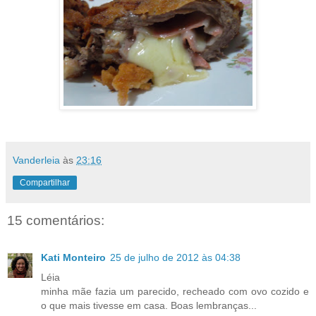
Vanderleia
às
23:16
Compartilhar
15 comentários:
Kati Monteiro
25 de julho de 2012 às 04:38
Léia
minha mãe fazia um parecido, recheado com ovo cozido e
o que mais tivesse em casa. Boas lembranças...