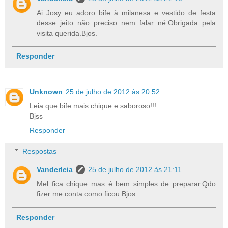
Ai Josy eu adoro bife à milanesa e vestido de festa
desse jeito não preciso nem falar né.Obrigada pela
visita querida.Bjos.
Responder
Unknown
25 de julho de 2012 às 20:52
Leia que bife mais chique e saboroso!!!
Bjss
Responder
Respostas
Vanderleia
25 de julho de 2012 às 21:11
Mel fica chique mas é bem simples de preparar.Qdo
fizer me conta como ficou.Bjos.
Responder