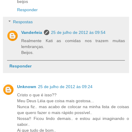
beijos
Responder
Respostas
Vanderleia
25 de julho de 2012 às 09:54
Realmente Kati as comidas nos trazem muitas
lembranças.
Beijos.
Responder
Unknown
25 de julho de 2012 às 09:24
Cristo o que é isso??
Meu Deus Léia que coisa mais gostosa...
Nunca fiz.. mas acabo de colocar na minha lista de coisas
que quero fazer o mais rápido possível..
Nossa!! Ficou lindo demais.. e estou aqui imaginando o
sabor..
Ai que tudo de bom..