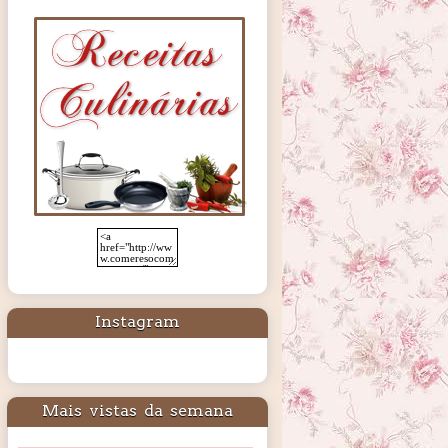
Instagram
Mais vistas da semana