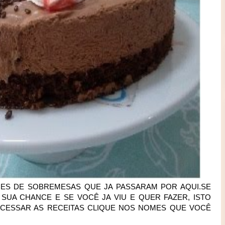
ES DE SOBREMESAS QUE JA PASSARAM POR AQUI.SE
 SUA CHANCE E SE VOCÊ JA VIU E QUER FAZER, ISTO
 ACESSAR AS RECEITAS CLIQUE NOS NOMES QUE VOCÊ