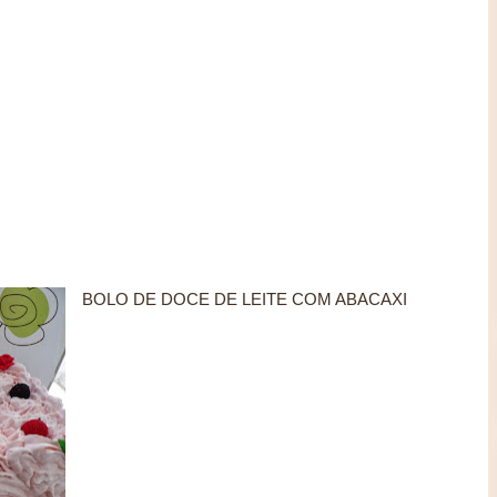
BOLO DE DOCE DE LEITE COM ABACAXI