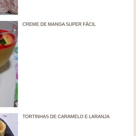
CREME DE MANGA SUPER FÁCIL
TORTINHAS DE CARAMELO E LARANJA