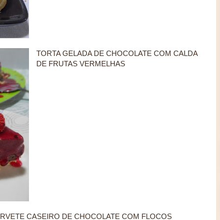
TORTA GELADA DE CHOCOLATE COM CALDA
DE FRUTAS VERMELHAS
RVETE CASEIRO DE CHOCOLATE COM FLOCOS