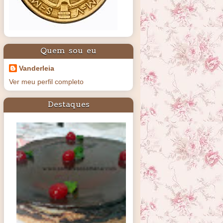
Quem sou eu
Vanderleia
Ver meu perfil completo
Destaques