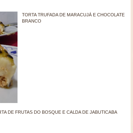
TORTA TRUFADA DE MARACUJÁ E CHOCOLATE
BRANCO
TA DE FRUTAS DO BOSQUE E CALDA DE JABUTICABA