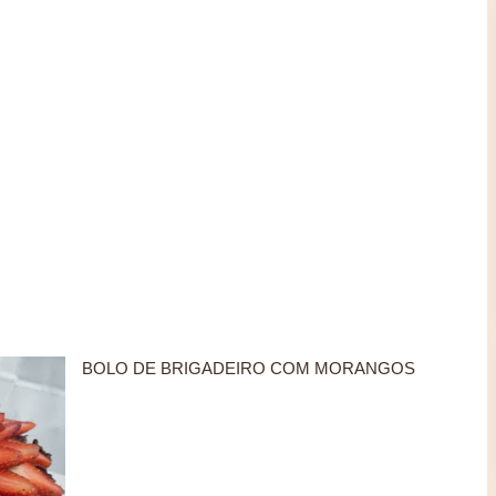
BOLO DE BRIGADEIRO COM MORANGOS