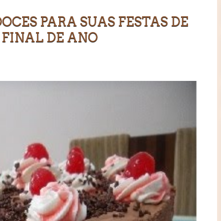
OCES PARA SUAS FESTAS DE
FINAL DE ANO