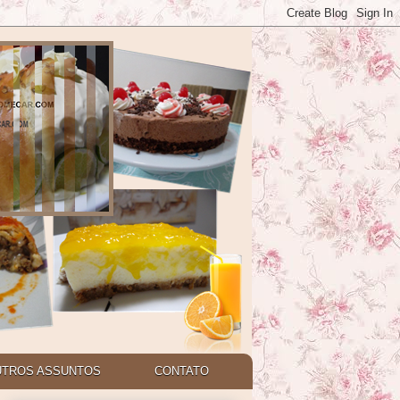
UTROS ASSUNTOS
CONTATO