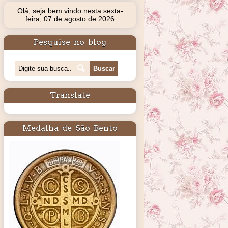
Olá, seja bem vindo nesta sexta-
feira, 07 de agosto de 2026
Pesquise no blog
Translate
Medalha de São Bento