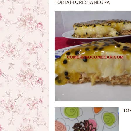
TORTA FLORESTA NEGRA
TOR