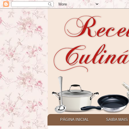
PÁGINA INICIAL
SAIBA MAIS