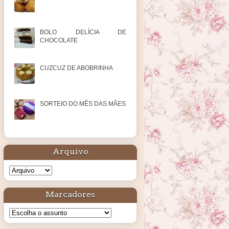
BOLO DELÍCIA DE
CHOCOLATE
CUZCUZ DE ABOBRINHA
SORTEIO DO MÊS DAS MÃES
Arquivo
Marcadores