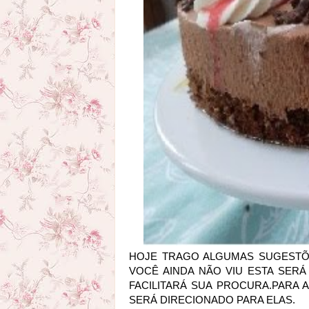
HOJE TRAGO ALGUMAS SUGESTÕ
VOCÊ AINDA NÃO VIU ESTA SERÁ
FACILITARÁ SUA PROCURA.PARA
SERÁ DIRECIONADO PARA ELAS.