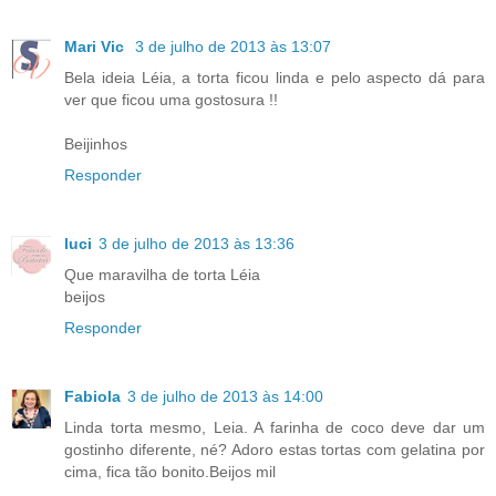
Mari Vic
3 de julho de 2013 às 13:07
Bela ideia Léia, a torta ficou linda e pelo aspecto dá para
ver que ficou uma gostosura !!
Beijinhos
Responder
luci
3 de julho de 2013 às 13:36
Que maravilha de torta Léia
beijos
Responder
Fabiola
3 de julho de 2013 às 14:00
Linda torta mesmo, Leia. A farinha de coco deve dar um
gostinho diferente, né? Adoro estas tortas com gelatina por
cima, fica tão bonito.Beijos mil