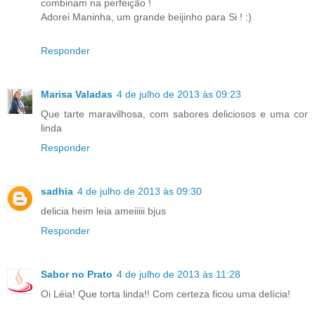
combinam na perfeição !
Adorei Maninha, um grande beijinho para Si ! :)
Responder
Marisa Valadas
4 de julho de 2013 às 09:23
Que tarte maravilhosa, com sabores deliciosos e uma cor
linda
Responder
sadhia
4 de julho de 2013 às 09:30
delicia heim leia ameiiiii bjus
Responder
Sabor no Prato
4 de julho de 2013 às 11:28
Oi Léia! Que torta linda!! Com certeza ficou uma delícia!