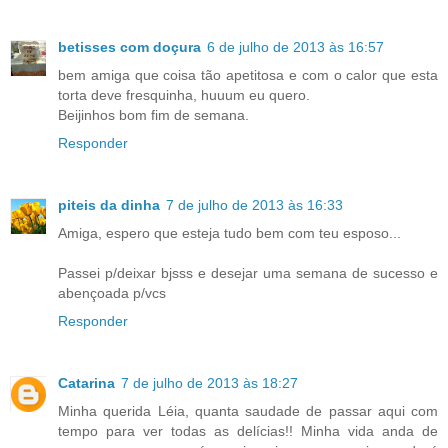
betisses com doçura
6 de julho de 2013 às 16:57
bem amiga que coisa tão apetitosa e com o calor que esta
torta deve fresquinha, huuum eu quero.
Beijinhos bom fim de semana.
Responder
piteis da dinha
7 de julho de 2013 às 16:33
Amiga, espero que esteja tudo bem com teu esposo...
Passei p/deixar bjsss e desejar uma semana de sucesso e
abençoada p/vcs
Responder
Catarina
7 de julho de 2013 às 18:27
Minha querida Léia, quanta saudade de passar aqui com
tempo para ver todas as delícias!! Minha vida anda de