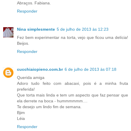
Abraços. Fabiana.
Responder
Nina simplesmente
5 de julho de 2013 às 12:23
Fez bem experimentar na torta, vejo que ficou uma delícia!
Beijos.
Responder
cucchiaiopieno.com.br
6 de julho de 2013 às 07:18
Querida amiga
Adoro tudo feito com abacaxi, pois é a minha fruta
preferida!
Que torta mais linda e tem um aspecto que faz pensar que
ela derrete na boca - hummmmmm....
Te desejo um lindo fim de semana.
Bjim
Léia
Responder