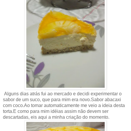
Alguns dias atrás fui ao mercado e decidi experimentar o
sabor de um suco, que para mim era novo.Sabor abacaxi
com coco.Ao tomar automaticamente me veio a ideia desta
torta.E como para mim idéias assim não devem ser
descartadas, eis aqui a minha criação do momento.