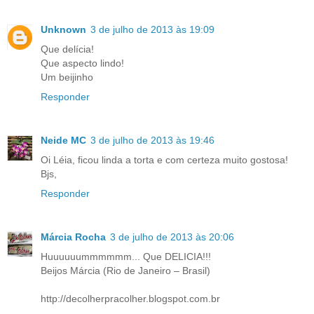
Unknown
3 de julho de 2013 às 19:09
Que delícia!
Que aspecto lindo!
Um beijinho
Responder
Neide MC
3 de julho de 2013 às 19:46
Oi Léia, ficou linda a torta e com certeza muito gostosa!
Bjs,
Responder
Márcia Rocha
3 de julho de 2013 às 20:06
Huuuuuummmmmm... Que DELICIA!!!
Beijos Márcia (Rio de Janeiro – Brasil)
http://decolherpracolher.blogspot.com.br