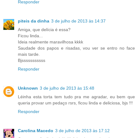
Responder
piteis da dinha
3 de julho de 2013 às 14:37
Amiga, que delícia é essa?
Ficou linda...
Ideia realmente maravilhosa kkkk
Saudade dos papos e risadas, vou ver se entro no face
mais tarde.
Bjsssssssssss
Responder
Unknown
3 de julho de 2013 às 15:48
Léinha esta torta tem tudo pra me agradar, eu bem que
queria provar um pedaço rsrs, ficou linda e deliciosa, bjs !!!
Responder
Carolina Macedo
3 de julho de 2013 às 17:12