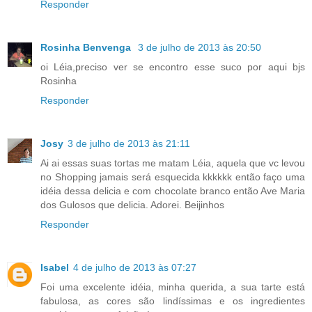
Responder
Rosinha Benvenga
3 de julho de 2013 às 20:50
oi Léia,preciso ver se encontro esse suco por aqui bjs
Rosinha
Responder
Josy
3 de julho de 2013 às 21:11
Ai ai essas suas tortas me matam Léia, aquela que vc levou
no Shopping jamais será esquecida kkkkkk então faço uma
idéia dessa delicia e com chocolate branco então Ave Maria
dos Gulosos que delicia. Adorei. Beijinhos
Responder
Isabel
4 de julho de 2013 às 07:27
Foi uma excelente idéia, minha querida, a sua tarte está
fabulosa, as cores são lindíssimas e os ingredientes