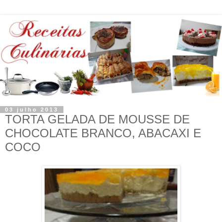
03 julho 2013
TORTA GELADA DE MOUSSE DE
CHOCOLATE BRANCO, ABACAXI E
COCO