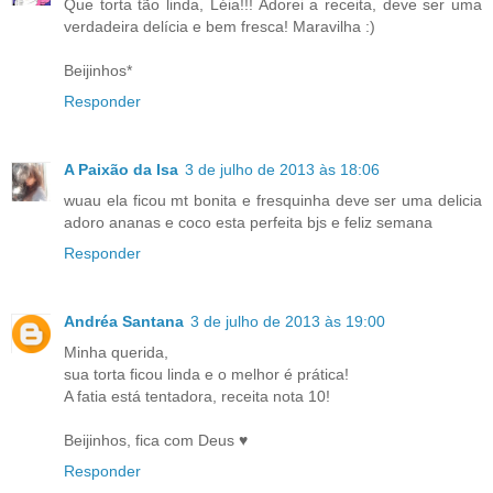
Que torta tão linda, Léia!!! Adorei a receita, deve ser uma
verdadeira delícia e bem fresca! Maravilha :)
Beijinhos*
Responder
A Paixão da Isa
3 de julho de 2013 às 18:06
wuau ela ficou mt bonita e fresquinha deve ser uma delicia
adoro ananas e coco esta perfeita bjs e feliz semana
Responder
Andréa Santana
3 de julho de 2013 às 19:00
Minha querida,
sua torta ficou linda e o melhor é prática!
A fatia está tentadora, receita nota 10!
Beijinhos, fica com Deus ♥
Responder