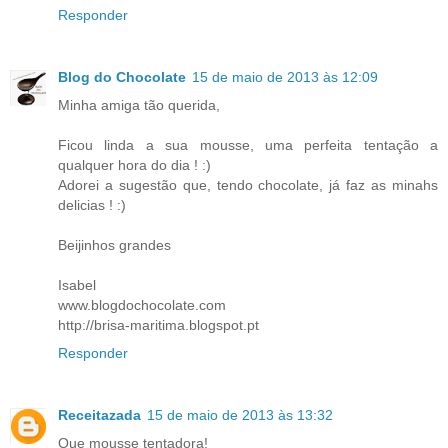
Responder
Blog do Chocolate
15 de maio de 2013 às 12:09
Minha amiga tão querida,
Ficou linda a sua mousse, uma perfeita tentação a
qualquer hora do dia ! :)
Adorei a sugestão que, tendo chocolate, já faz as minahs
delicias ! :)
Beijinhos grandes
Isabel
www.blogdochocolate.com
http://brisa-maritima.blogspot.pt
Responder
Receitazada
15 de maio de 2013 às 13:32
Que mousse tentadora!