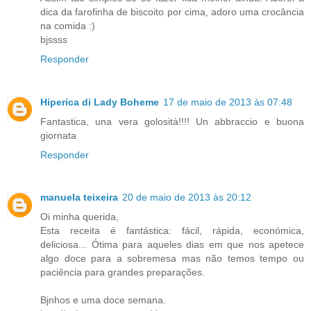
dica da farofinha de biscoito por cima, adoro uma crocância
na comida :)
bjssss
Responder
Hiperica di Lady Boheme
17 de maio de 2013 às 07:48
Fantastica, una vera golosità!!!! Un abbraccio e buona
giornata
Responder
manuela teixeira
20 de maio de 2013 às 20:12
Oi minha querida,
Esta receita é fantástica: fácil, rápida, económica,
deliciosa... Ótima para aqueles dias em que nos apetece
algo doce para a sobremesa mas não temos tempo ou
paciência para grandes preparações.
Bjnhos e uma doce semana.