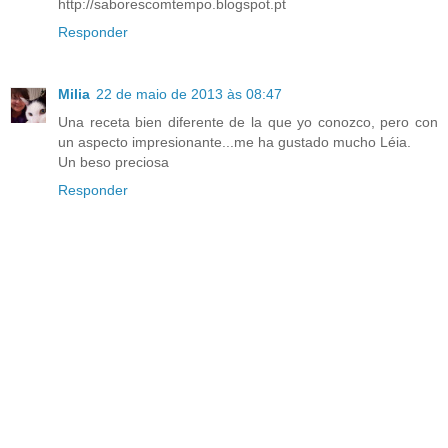
http://saborescomtempo.blogspot.pt
Responder
Milia
22 de maio de 2013 às 08:47
Una receta bien diferente de la que yo conozco, pero con
un aspecto impresionante...me ha gustado mucho Léia.
Un beso preciosa
Responder