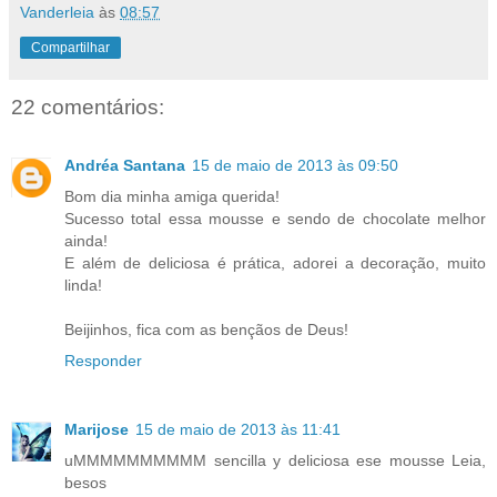
Vanderleia
às
08:57
Compartilhar
22 comentários:
Andréa Santana
15 de maio de 2013 às 09:50
Bom dia minha amiga querida!
Sucesso total essa mousse e sendo de chocolate melhor
ainda!
E além de deliciosa é prática, adorei a decoração, muito
linda!
Beijinhos, fica com as bençãos de Deus!
Responder
Marijose
15 de maio de 2013 às 11:41
uMMMMMMMMMM sencilla y deliciosa ese mousse Leia,
besos