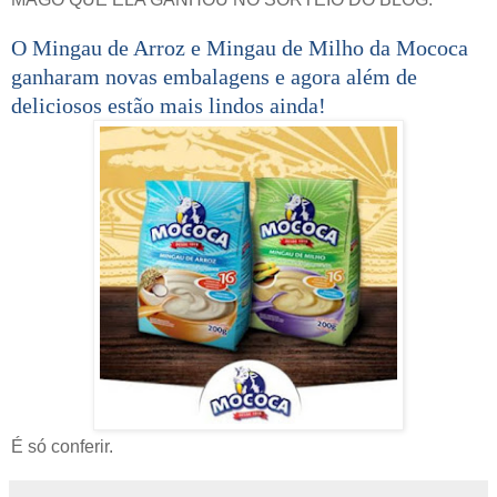
O Mingau de Arroz e Mingau de Milho da Mococa
ganharam novas embalagens e agora além de
deliciosos estão mais lindos ainda!
É só conferir.