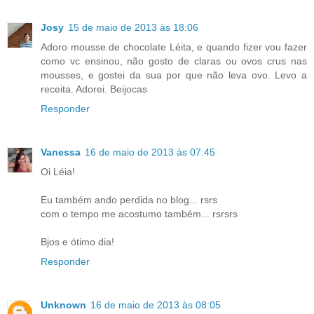
Josy
15 de maio de 2013 às 18:06
Adoro mousse de chocolate Léita, e quando fizer vou fazer
como vc ensinou, não gosto de claras ou ovos crus nas
mousses, e gostei da sua por que não leva ovo. Levo a
receita. Adorei. Beijocas
Responder
Vanessa
16 de maio de 2013 às 07:45
Oi Léia!
Eu também ando perdida no blog... rsrs
com o tempo me acostumo também... rsrsrs
Bjos e ótimo dia!
Responder
Unknown
16 de maio de 2013 às 08:05