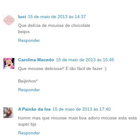
luci
15 de maio de 2013 às 14:37
Que delícia de mousse de chocolate
beijos
Responder
Carolina Macedo
15 de maio de 2013 às 15:45
Que mousse deliciosa!! E tão fácil de fazer :)
Beijinhos*
Responder
A Paixão da Isa
15 de maio de 2013 às 17:40
humm mas que mousse mais boa adoro mousse esta esta
super bjs
Responder