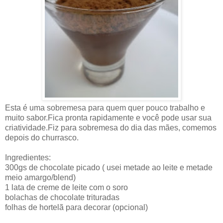
Esta é uma sobremesa para quem quer pouco trabalho e
muito sabor.Fica pronta rapidamente e você pode usar sua
criatividade.Fiz para sobremesa do dia das mães, comemos
depois do churrasco.
Ingredientes:
300gs de chocolate picado ( usei metade ao leite e metade
meio amargo/blend)
1 lata de creme de leite com o soro
bolachas de chocolate trituradas
folhas de hortelã para decorar (opcional)