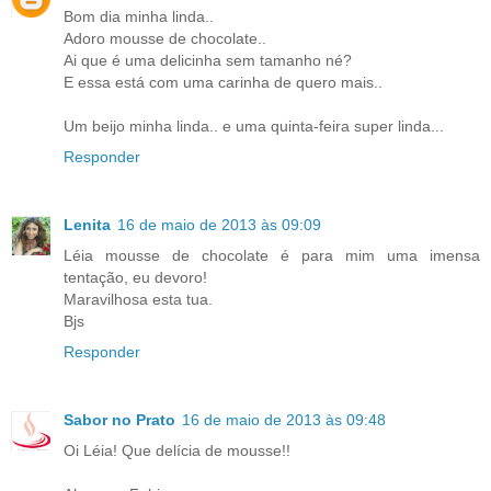
Bom dia minha linda..
Adoro mousse de chocolate..
Ai que é uma delicinha sem tamanho né?
E essa está com uma carinha de quero mais..
Um beijo minha linda.. e uma quinta-feira super linda...
Responder
Lenita
16 de maio de 2013 às 09:09
Léia mousse de chocolate é para mim uma imensa
tentação, eu devoro!
Maravilhosa esta tua.
Bjs
Responder
Sabor no Prato
16 de maio de 2013 às 09:48
Oi Léia! Que delícia de mousse!!