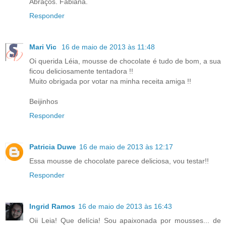
Abraços. Fabiana.
Responder
Mari Vic
16 de maio de 2013 às 11:48
Oi querida Léia, mousse de chocolate é tudo de bom, a sua
ficou deliciosamente tentadora !!
Muito obrigada por votar na minha receita amiga !!
Beijinhos
Responder
Patricia Duwe
16 de maio de 2013 às 12:17
Essa mousse de chocolate parece deliciosa, vou testar!!
Responder
Ingrid Ramos
16 de maio de 2013 às 16:43
Oii Leia! Que delícia! Sou apaixonada por mousses... de