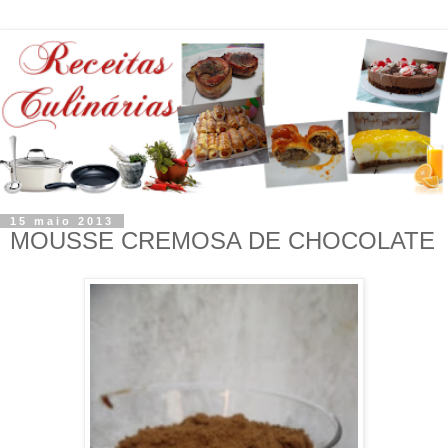
15 maio 2013
MOUSSE CREMOSA DE CHOCOLATE