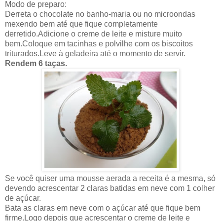
Modo de preparo:
Derreta o chocolate no banho-maria ou no microondas
mexendo bem até que fique completamente
derretido.Adicione o creme de leite e misture muito
bem.Coloque em tacinhas e polvilhe com os biscoitos
triturados.Leve à geladeira até o momento de servir.
Rendem 6 taças.
Se você quiser uma mousse aerada a receita é a mesma, só
devendo acrescentar 2 claras batidas em neve com 1 colher
de açúcar.
Bata as claras em neve com o açúcar até que fique bem
firme.Logo depois que acrescentar o creme de leite e