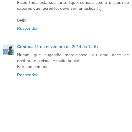
Ficou linda esta sua tarte, fiquei curiosa com a mistura de
sabores que, acredito, deve ser fantástica ! :)
Beijo
Responder
Cristina
11 de novembro de 2014 às 14:57
Humm, que sugestão maravilhosa, eu amo doce de
abóbora e o visual é muito bonito!
Bj e boa semana.
Responder