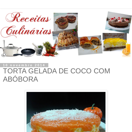
10 novembro 2014
TORTA GELADA DE COCO COM
ABÓBORA