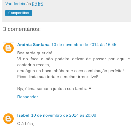
Vanderleia
às
09:56
Compartilhar
3 comentários:
Andréa Santana
10 de novembro de 2014 às 16:45
Boa tarde querida!
Vi no face e não podeira deixar de passar por aqui e
conferir a receita,
deu água na boca, abóbora e coco combinação perfeita!
Ficou linda sua torta e o melhor irresistível!
Bjs, ótima semana junto a sua família ♥
Responder
Isabel
10 de novembro de 2014 às 20:08
Olá Léia,