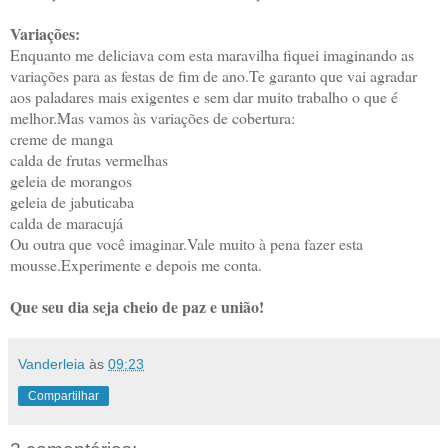
Variações:
Enquanto me deliciava com esta maravilha fiquei imaginando as
variações para as festas de fim de ano.Te garanto que vai agradar
aos paladares mais exigentes e sem dar muito trabalho o que é
melhor.Mas vamos às variações de cobertura:
creme de manga
calda de frutas vermelhas
geleia de morangos
geleia de jabuticaba
calda de maracujá
Ou outra que você imaginar.Vale muito à pena fazer esta
mousse.Experimente e depois me conta.
Que seu dia seja cheio de paz e união!
Vanderleia
às
09:23
Compartilhar