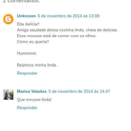
2 comentários:
Unknown
5 de novembro de 2014 às 13:08
Eita delícia!!
Amiga saudade dessa cozinha linda, cheia de delícias..
Esse mousse está de comer com os olhos.
Como eu queria!!
Hummmm
Beijinhos minha linda..
Responder
Marisa Valadas
5 de novembro de 2014 às 14:47
Que mousse linda!
Responder