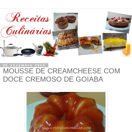
05 novembro 2014
MOUSSE DE CREAMCHEESE COM
DOCE CREMOSO DE GOIABA