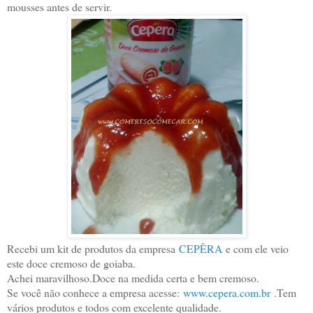
mousses antes de servir.
Recebi um kit de produtos da empresa
CEPÊRA
e com ele veio
este doce cremoso de goiaba.
Achei maravilhoso.Doce na medida certa e bem cremoso.
Se você não conhece a empresa acesse:
www.cepera.com.br
.Tem
vários produtos e todos com excelente qualidade.