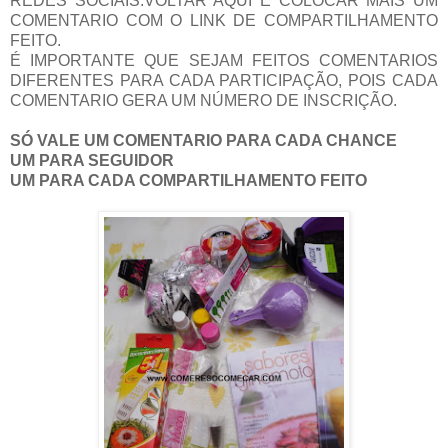
REDES SOCIAIS.VOLTAR AQUI E COLOCAR MAIS UM
COMENTARIO COM O LINK DE COMPARTILHAMENTO
FEITO.
É IMPORTANTE QUE SEJAM FEITOS COMENTARIOS
DIFERENTES PARA CADA PARTICIPAÇÃO, POIS CADA
COMENTARIO GERA UM NÚMERO DE INSCRIÇÃO.
SÓ VALE UM COMENTARIO PARA CADA CHANCE
UM PARA SEGUIDOR
UM PARA CADA COMPARTILHAMENTO FEITO