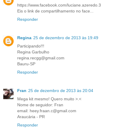
https://www.facebook.com/luciane.azeredo.3
Eis o link de compartilhamento no face...
Responder
Regina
25 de dezembro de 2013 às 19:49
Participando!!!
Regina Garbulho
regina.recgg@gmail.com
Bauru-SP
Responder
Fran
25 de dezembro de 2013 às 20:04
Mega kit mesmo! Quero muito >.<
Nome de seguidor: Fran
email: heey.fraan.c@gmail.com
Araucária - PR
Responder