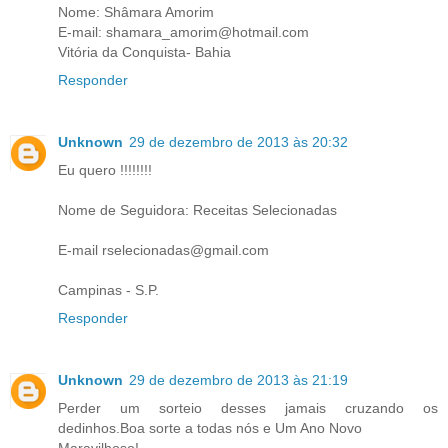
Nome: Shâmara Amorim
E-mail: shamara_amorim@hotmail.com
Vitória da Conquista- Bahia
Responder
Unknown
29 de dezembro de 2013 às 20:32
Eu quero !!!!!!!!
Nome de Seguidora: Receitas Selecionadas
E-mail rselecionadas@gmail.com
Campinas - S.P.
Responder
Unknown
29 de dezembro de 2013 às 21:19
Perder um sorteio desses jamais cruzando os
dedinhos.Boa sorte a todas nós e Um Ano Novo