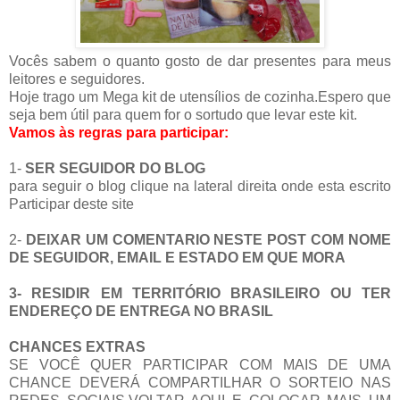
Vocês sabem o quanto gosto de dar presentes para meus
leitores e seguidores.
Hoje trago um Mega kit de utensílios de cozinha.Espero que
seja bem útil para quem for o sortudo que levar este kit.
Vamos às regras para participar:
1-
SER SEGUIDOR DO BLOG
para seguir o blog clique na lateral direita onde esta escrito
Participar deste site
2-
DEIXAR UM COMENTARIO NESTE POST COM NOME
DE SEGUIDOR, EMAIL E ESTADO EM QUE MORA
3- RESIDIR EM TERRITÓRIO BRASILEIRO OU TER
ENDEREÇO DE ENTREGA NO BRASIL
CHANCES EXTRAS
SE VOCÊ QUER PARTICIPAR COM MAIS DE UMA
CHANCE DEVERÁ COMPARTILHAR O SORTEIO NAS