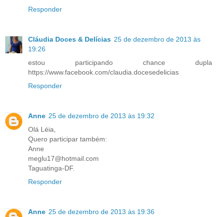
Responder
Cláudia Doces & Delícias
25 de dezembro de 2013 às
19:26
estou participando chance dupla
https://www.facebook.com/claudia.docesedelicias
Responder
Anne
25 de dezembro de 2013 às 19:32
Olá Léia,
Quero participar também:
Anne
meglu17@hotmail.com
Taguatinga-DF.
Responder
Anne
25 de dezembro de 2013 às 19:36