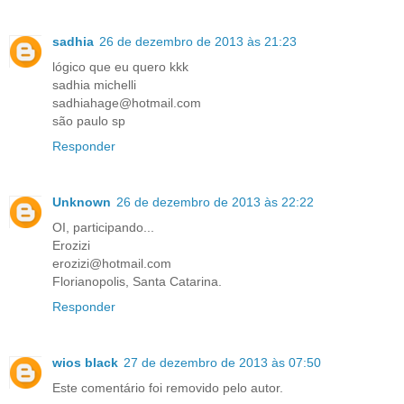
sadhia
26 de dezembro de 2013 às 21:23
lógico que eu quero kkk
sadhia michelli
sadhiahage@hotmail.com
são paulo sp
Responder
Unknown
26 de dezembro de 2013 às 22:22
OI, participando...
Erozizi
erozizi@hotmail.com
Florianopolis, Santa Catarina.
Responder
wios black
27 de dezembro de 2013 às 07:50
Este comentário foi removido pelo autor.