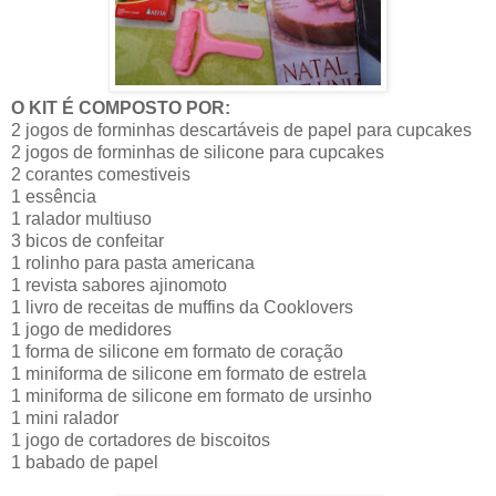
O KIT É COMPOSTO POR:
2 jogos de forminhas descartáveis de papel para cupcakes
2 jogos de forminhas de silicone para cupcakes
2 corantes comestiveis
1 essência
1 ralador multiuso
3 bicos de confeitar
1 rolinho para pasta americana
1 revista sabores ajinomoto
1 livro de receitas de muffins da Cooklovers
1 jogo de medidores
1 forma de silicone em formato de coração
1 miniforma de silicone em formato de estrela
1 miniforma de silicone em formato de ursinho
1 mini ralador
1 jogo de cortadores de biscoitos
1 babado de papel