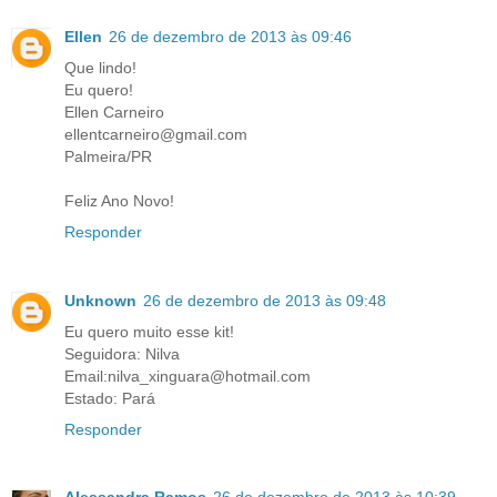
Ellen
26 de dezembro de 2013 às 09:46
Que lindo!
Eu quero!
Ellen Carneiro
ellentcarneiro@gmail.com
Palmeira/PR
Feliz Ano Novo!
Responder
Unknown
26 de dezembro de 2013 às 09:48
Eu quero muito esse kit!
Seguidora: Nilva
Email:nilva_xinguara@hotmail.com
Estado: Pará
Responder