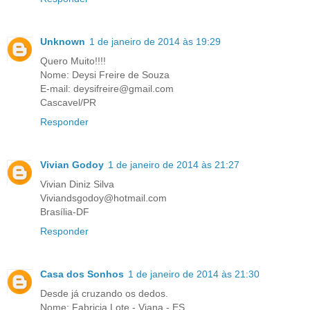
Unknown
1 de janeiro de 2014 às 19:29
Quero Muito!!!!
Nome: Deysi Freire de Souza
E-mail: deysifreire@gmail.com
Cascavel/PR
Responder
Vivian Godoy
1 de janeiro de 2014 às 21:27
Vivian Diniz Silva
Viviandsgodoy@hotmail.com
Brasília-DF
Responder
Casa dos Sonhos
1 de janeiro de 2014 às 21:30
Desde já cruzando os dedos.
Nome: Fabricia Lote - Viana - ES