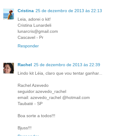
Cristina
25 de dezembro de 2013 às 22:13
Leia, adorei o kit!
Cristina Lunardeli
lunarcris@gmail.com
Cascavel - Pr
Responder
Rachel
25 de dezembro de 2013 às 22:39
Lindo kit Léia, claro que vou tentar ganhar...
Rachel Azevedo
seguidor:azevedo_rachel
email: azevedo_rachel @hotmail.com
Taubaté - SP
Boa sorte a todos!!!
Bjuss!!!