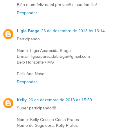
Bjão e um feliz natal pra você e sua família!
Responder
Lígia Braga
26 de dezembro de 2013 às 13:14
Participando...
Nome: Lígia Aparecida Braga
E-mail: ligiaaparecidabraga@gmail.com
Belo Horizonte / MG
Feliz Ano Novo!
Responder
Kelly
26 de dezembro de 2013 às 15:59
Super participando!!!!
Nome: Kelly Cristina Costa Prates
Nome de Seguidora: Kelly Prates