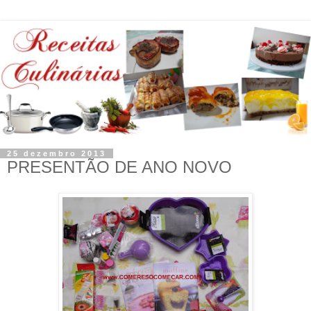
25 dezembro 2013
PRESENTÃO DE ANO NOVO