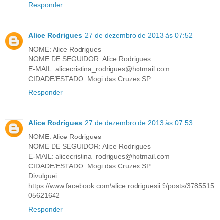
Responder
Alice Rodrigues
27 de dezembro de 2013 às 07:52
NOME: Alice Rodrigues
NOME DE SEGUIDOR: Alice Rodrigues
E-MAIL: alicecristina_rodrigues@hotmail.com
CIDADE/ESTADO: Mogi das Cruzes SP
Responder
Alice Rodrigues
27 de dezembro de 2013 às 07:53
NOME: Alice Rodrigues
NOME DE SEGUIDOR: Alice Rodrigues
E-MAIL: alicecristina_rodrigues@hotmail.com
CIDADE/ESTADO: Mogi das Cruzes SP
Divulguei:
https://www.facebook.com/alice.rodriguesii.9/posts/3785515
05621642
Responder