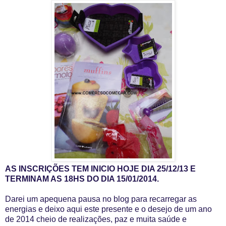
AS INSCRIÇÕES TEM INICIO HOJE DIA 25/12/13 E
TERMINAM AS 18HS DO DIA 15/01/2014.
Darei um apequena pausa no blog para recarregar as
energias e deixo aqui este presente e o desejo de um ano
de 2014 cheio de realizações, paz e muita saúde e