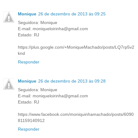
Monique
26 de dezembro de 2013 às 09:25
Seguidora: Monique
E-mail: moniqueloirinha@gmail.com
Estado: RJ
https://plus.google.com/+MoniqueMachado/posts/LQ7rp5v2
knd
Responder
Monique
26 de dezembro de 2013 às 09:28
Seguidora: Monique
E-mail: moniqueloirinha@gmail.com
Estado: RJ
https://www.facebook.com/moniquinhamachado/posts/6090
81159140912
Responder