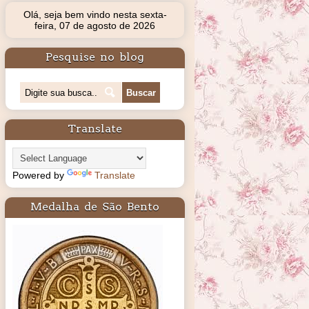
Olá, seja bem vindo nesta sexta-
feira, 07 de agosto de 2026
Pesquise no blog
Translate
Powered by
Translate
Medalha de São Bento