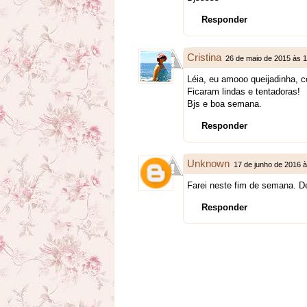
Responder
Cristina
26 de maio de 2015 às 1
Léia, eu amooo queijadinha, 
Ficaram lindas e tentadoras!
Bjs e boa semana.
Responder
Unknown
17 de junho de 2016 
Farei neste fim de semana. De
Responder