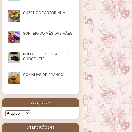
CUZCUZ DE ABOBRINHA
SORTEIO DO MÊS DAS MÃES
BOLO DELÍCIA DE
CHOCOLATE
COXINHAS DE FRANGO
Arquivo
Marcadores