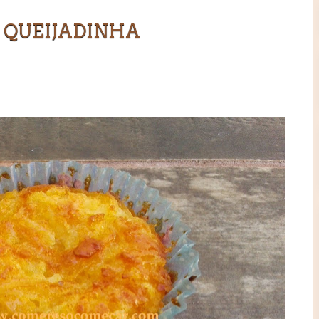
QUEIJADINHA