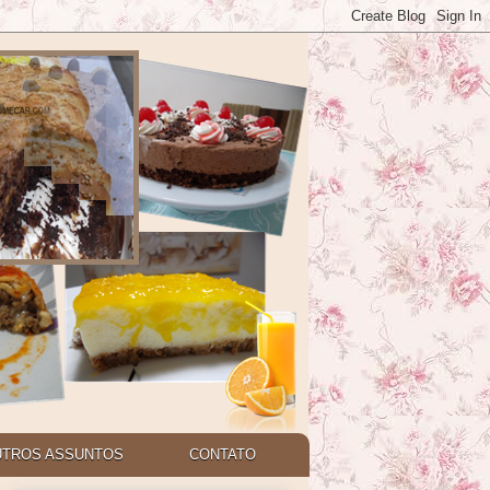
UTROS ASSUNTOS
CONTATO