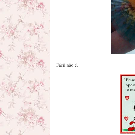
Fácil não é.