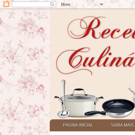
PÁGINA INICIAL
SAIBA MAIS