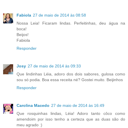
Fabiola
27 de maio de 2014 às 08:58
Nossa Leia! Ficaram lindas. Perfeitinhas, deu água na
boca!
Beijos!
Fabiola
Responder
Josy
27 de maio de 2014 às 09:33
Que lindinhas Léia, adoro dos dois sabores, gulosa como
sou só podia. Boa essa receita né? Gostei muito. Beijinhos
Responder
Carolina Macedo
27 de maio de 2014 às 16:49
Que rosquinhas lindas, Léia! Adoro tanto côco como
amendoim por isso tenho a certeza que as duas são do
meu agrado :)