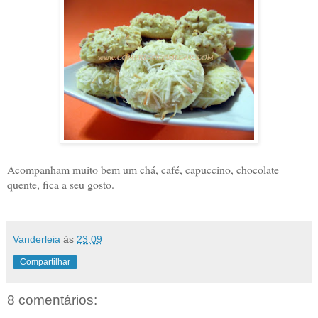
Acompanham muito bem um chá, café, capuccino, chocolate
quente, fica a seu gosto.
Vanderleia
às
23:09
Compartilhar
8 comentários: