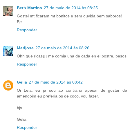
Beth Martins
27 de maio de 2014 às 08:25
Gostei mt ficaram mt bonitos e sem duvida bem saboros!
Bjs
Responder
Marijose
27 de maio de 2014 às 08:26
Ohh que ricas¡¡¡ me comia una de cada en el postre, besos
Responder
Gelia
27 de maio de 2014 às 08:42
Oi Leia, eu já sou ao contrário apesar de gostar de
amendoim eu preferia os de coco, vou fazer.
bjs
Gélia
Responder