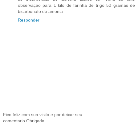
observaçao para 1 kilo de farinha de trigo 50 gramas de
bicarbonato de amonia
Responder
Fico feliz com sua visita e por deixar seu
comentario.Obrigada.