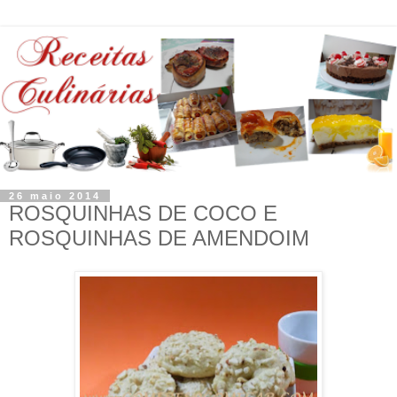
26 maio 2014
ROSQUINHAS DE COCO E
ROSQUINHAS DE AMENDOIM