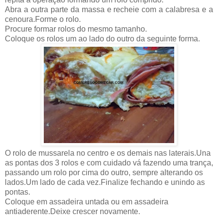
Abra a outra parte da massa e recheie com a calabresa e a
cenoura.Forme o rolo.
Procure formar rolos do mesmo tamanho.
Coloque os rolos um ao lado do outro da seguinte forma.
O rolo de mussarela no centro e os demais nas laterais.Una
as pontas dos 3 rolos e com cuidado vá fazendo uma trança,
passando um rolo por cima do outro, sempre alterando os
lados.Um lado de cada vez.Finalize fechando e unindo as
pontas.
Coloque em assadeira untada ou em assadeira
antiaderente.Deixe crescer novamente.