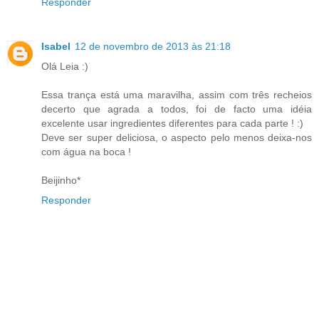
Responder
Isabel
12 de novembro de 2013 às 21:18
Olá Leia :)
Essa trança está uma maravilha, assim com três recheios
decerto que agrada a todos, foi de facto uma idéia
excelente usar ingredientes diferentes para cada parte ! :)
Deve ser super deliciosa, o aspecto pelo menos deixa-nos
com água na boca !
Beijinho*
Responder