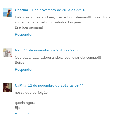
Cristina
11 de novembro de 2013 às 22:16
Deliciosa sugestão Léia, três é bom demais!!E ficou linda,
sou encantada pelo douradinho dos pães!
Bj e boa semana!
Responder
Nani
11 de novembro de 2013 às 22:59
Que bacanaaa, adorei a ideia, vou levar ela comigo!!!
Beijos
Responder
CaMila
12 de novembro de 2013 às 09:44
nossa que perfeição
queria agora
Bjs