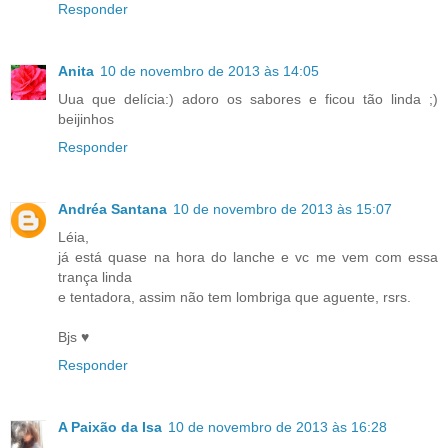
Responder
Anita
10 de novembro de 2013 às 14:05
Uua que delícia:) adoro os sabores e ficou tão linda ;)
beijinhos
Responder
Andréa Santana
10 de novembro de 2013 às 15:07
Léia,
já está quase na hora do lanche e vc me vem com essa
trança linda
e tentadora, assim não tem lombriga que aguente, rsrs.
Bjs ♥
Responder
A Paixão da Isa
10 de novembro de 2013 às 16:28