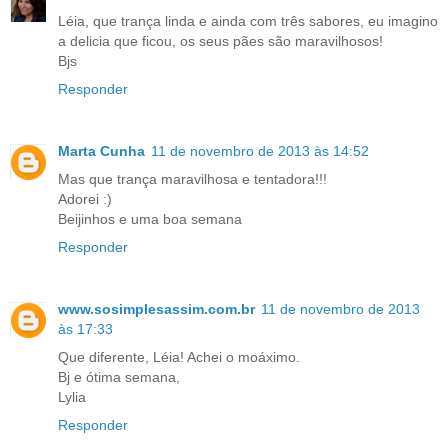
Léia, que trança linda e ainda com três sabores, eu imagino
a delicia que ficou, os seus pães são maravilhosos!
Bjs
Responder
Marta Cunha
11 de novembro de 2013 às 14:52
Mas que trança maravilhosa e tentadora!!!
Adorei :)
Beijinhos e uma boa semana
Responder
www.sosimplesassim.com.br
11 de novembro de 2013
às 17:33
Que diferente, Léia! Achei o moáximo.
Bj e ótima semana,
Lylia
Responder