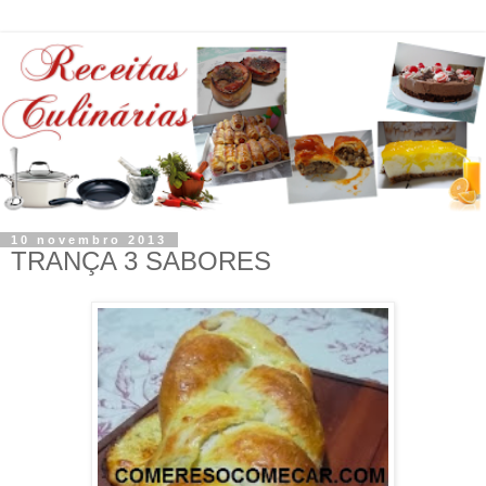
10 novembro 2013
TRANÇA 3 SABORES