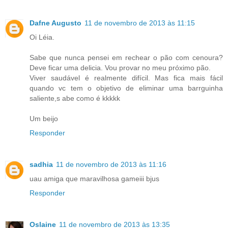
Dafne Augusto
11 de novembro de 2013 às 11:15
Oi Léia.
Sabe que nunca pensei em rechear o pão com cenoura?
Deve ficar uma delicia. Vou provar no meu próximo pão.
Viver saudável é realmente difícil. Mas fica mais fácil
quando vc tem o objetivo de eliminar uma barrguinha
saliente,s abe como é kkkkk
Um beijo
Responder
sadhia
11 de novembro de 2013 às 11:16
uau amiga que maravilhosa gameiii bjus
Responder
Oslaine
11 de novembro de 2013 às 13:35