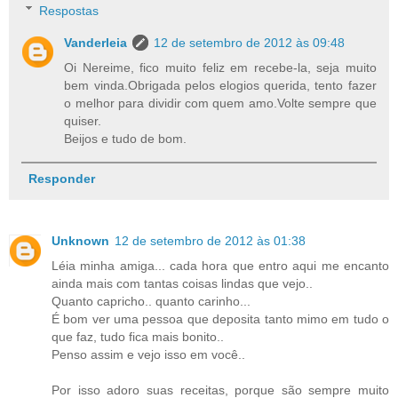
Respostas
Vanderleia
12 de setembro de 2012 às 09:48
Oi Nereime, fico muito feliz em recebe-la, seja muito
bem vinda.Obrigada pelos elogios querida, tento fazer
o melhor para dividir com quem amo.Volte sempre que
quiser.
Beijos e tudo de bom.
Responder
Unknown
12 de setembro de 2012 às 01:38
Léia minha amiga... cada hora que entro aqui me encanto
ainda mais com tantas coisas lindas que vejo..
Quanto capricho.. quanto carinho...
É bom ver uma pessoa que deposita tanto mimo em tudo o
que faz, tudo fica mais bonito..
Penso assim e vejo isso em você..
Por isso adoro suas receitas, porque são sempre muito