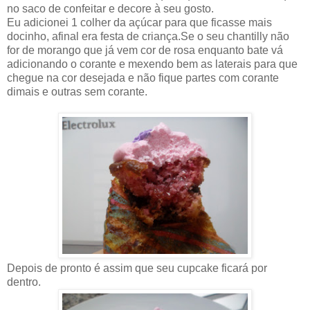
no saco de confeitar e decore à seu gosto.
Eu adicionei 1 colher da açúcar para que ficasse mais
docinho, afinal era festa de criança.Se o seu chantilly não
for de morango que já vem cor de rosa enquanto bate vá
adicionando o corante e mexendo bem as laterais para que
chegue na cor desejada e não fique partes com corante
dimais e outras sem corante.
Depois de pronto é assim que seu cupcake ficará por
dentro.