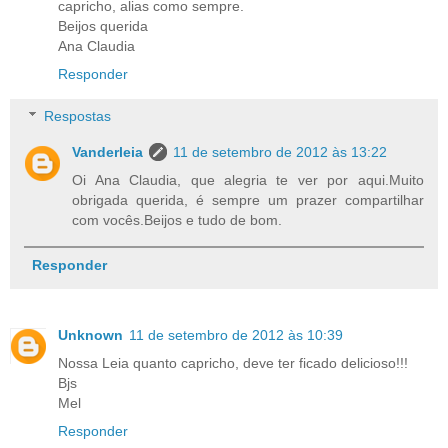
capricho, alias como sempre.
Beijos querida
Ana Claudia
Responder
Respostas
Vanderleia
11 de setembro de 2012 às 13:22
Oi Ana Claudia, que alegria te ver por aqui.Muito
obrigada querida, é sempre um prazer compartilhar
com vocês.Beijos e tudo de bom.
Responder
Unknown
11 de setembro de 2012 às 10:39
Nossa Leia quanto capricho, deve ter ficado delicioso!!!
Bjs
Mel
Responder