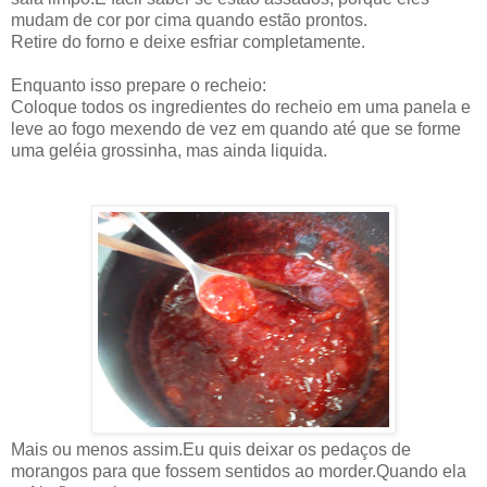
mudam de cor por cima quando estão prontos.
Retire do forno e deixe esfriar completamente.
Enquanto isso prepare o recheio:
Coloque todos os ingredientes do recheio em uma panela e
leve ao fogo mexendo de vez em quando até que se forme
uma geléia grossinha, mas ainda liquida.
Mais ou menos assim.Eu quis deixar os pedaços de
morangos para que fossem sentidos ao morder.Quando ela