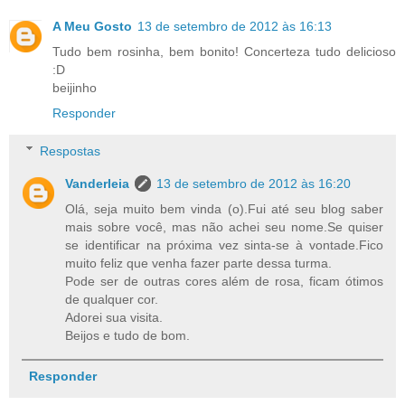
A Meu Gosto
13 de setembro de 2012 às 16:13
Tudo bem rosinha, bem bonito! Concerteza tudo delicioso
:D
beijinho
Responder
Respostas
Vanderleia
13 de setembro de 2012 às 16:20
Olá, seja muito bem vinda (o).Fui até seu blog saber
mais sobre você, mas não achei seu nome.Se quiser
se identificar na próxima vez sinta-se à vontade.Fico
muito feliz que venha fazer parte dessa turma.
Pode ser de outras cores além de rosa, ficam ótimos
de qualquer cor.
Adorei sua visita.
Beijos e tudo de bom.
Responder