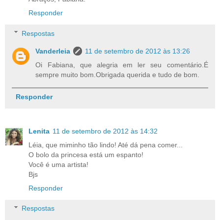
Responder
Respostas
Vanderleia
11 de setembro de 2012 às 13:26
Oi Fabiana, que alegria em ler seu comentário.É
sempre muito bom.Obrigada querida e tudo de bom.
Responder
Lenita
11 de setembro de 2012 às 14:32
Léia, que miminho tão lindo! Até dá pena comer...
O bolo da princesa está um espanto!
Você é uma artista!
Bjs
Responder
Respostas