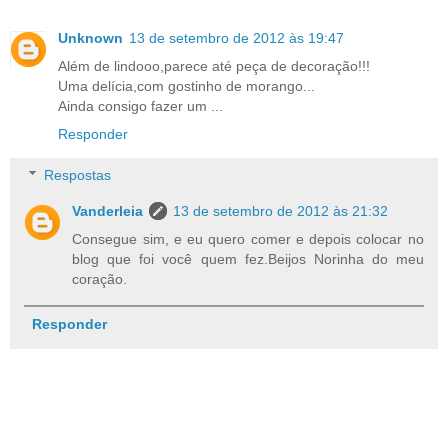
Unknown
13 de setembro de 2012 às 19:47
Além de lindooo,parece até peça de decoração!!!
Uma delícia,com gostinho de morango...
Ainda consigo fazer um ...
Responder
Respostas
Vanderleia
13 de setembro de 2012 às 21:32
Consegue sim, e eu quero comer e depois colocar no
blog que foi você quem fez.Beijos Norinha do meu
coração.
Responder