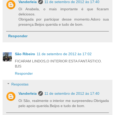
Vanderleia
11 de setembro de 2012 às 17:40
Oi Anabela, o mais importante é que ficaram
deliciosos.
Obrigada por participar desse momento.Adoro sua
presença.Beijos querida e tudo de bom.
Responder
São Ribeiro
11 de setembro de 2012 às 17:02
FICARAM LINDOS,O INTERIOR ESTA FANTÁSTICO.
BJS
Responder
Respostas
Vanderleia
11 de setembro de 2012 às 17:40
Oi São, realmente o interior me surpreendeu.Obrigada
pelo apoio querida.Beijos e tudo de bom.