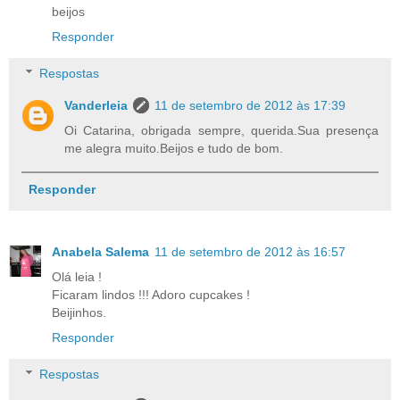
beijos
Responder
Respostas
Vanderleia
11 de setembro de 2012 às 17:39
Oi Catarina, obrigada sempre, querida.Sua presença
me alegra muito.Beijos e tudo de bom.
Responder
Anabela Salema
11 de setembro de 2012 às 16:57
Olá leia !
Ficaram lindos !!! Adoro cupcakes !
Beijinhos.
Responder
Respostas