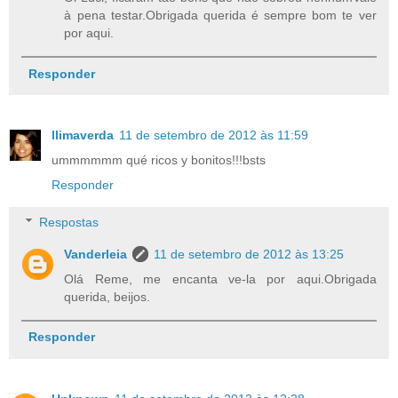
à pena testar.Obrigada querida é sempre bom te ver
por aqui.
Responder
llimaverda
11 de setembro de 2012 às 11:59
ummmmmm qué ricos y bonitos!!!bsts
Responder
Respostas
Vanderleia
11 de setembro de 2012 às 13:25
Olá Reme, me encanta ve-la por aqui.Obrigada
querida, beijos.
Responder