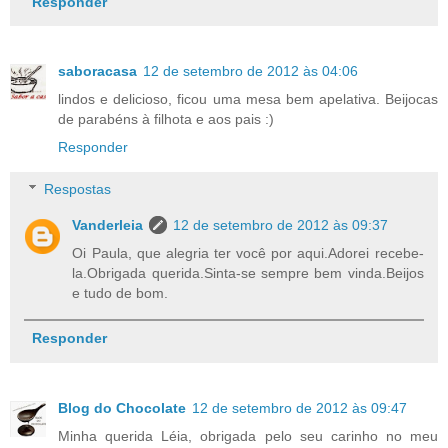
Responder
saboracasa
12 de setembro de 2012 às 04:06
lindos e delicioso, ficou uma mesa bem apelativa. Beijocas
de parabéns à filhota e aos pais :)
Responder
Respostas
Vanderleia
12 de setembro de 2012 às 09:37
Oi Paula, que alegria ter você por aqui.Adorei recebe-
la.Obrigada querida.Sinta-se sempre bem vinda.Beijos
e tudo de bom.
Responder
Blog do Chocolate
12 de setembro de 2012 às 09:47
Minha querida Léia, obrigada pelo seu carinho no meu