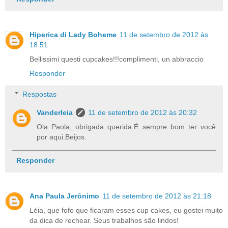
Hiperica di Lady Boheme
11 de setembro de 2012 às
18:51
Bellissimi questi cupcakes!!!complimenti, un abbraccio
Responder
Respostas
Vanderleia
11 de setembro de 2012 às 20:32
Ola Paola, obrigada querida.É sempre bom ter você
por aqui.Beijos.
Responder
Ana Paula Jerônimo
11 de setembro de 2012 às 21:18
Léia, que fofo que ficaram esses cup cakes, eu gostei muito
da dica de rechear. Seus trabalhos são lindos!