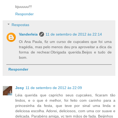
bjuuuuu!!!
Responder
Respostas
Vanderleia
11 de setembro de 2012 às 22:14
Oi Ana Paula, fiz um curso de cupcakes que foi uma
tragédia, mas pelo menos deu pra aproveitar a dica da
forma de rechear.Obrigada querida.Beijos e tudo de
bom.
Responder
Josy
11 de setembro de 2012 às 22:09
Léia querida que capricho seus cupcakes, ficaram tão
lindos, e o que é melhor, foi feito com carinho para a
princesinha da festa, que teve por sinal uma linda e
deliciosa escolha. Adorei, deliciosos, com uma cor suave e
delicada. Parabéns amiga, vc tem mãos de fada. Beijinhos