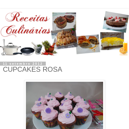
11 setembro 2012
CUPCAKES ROSA