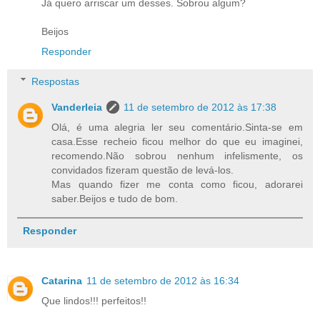
Já quero arriscar um desses. Sobrou algum?
Beijos
Responder
Respostas
Vanderleia
11 de setembro de 2012 às 17:38
Olá, é uma alegria ler seu comentário.Sinta-se em
casa.Esse recheio ficou melhor do que eu imaginei,
recomendo.Não sobrou nenhum infelismente, os
convidados fizeram questão de levá-los.
Mas quando fizer me conta como ficou, adorarei
saber.Beijos e tudo de bom.
Responder
Catarina
11 de setembro de 2012 às 16:34
Que lindos!!! perfeitos!!