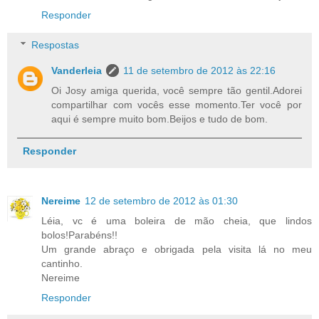
Responder
Respostas
Vanderleia
11 de setembro de 2012 às 22:16
Oi Josy amiga querida, você sempre tão gentil.Adorei
compartilhar com vocês esse momento.Ter você por
aqui é sempre muito bom.Beijos e tudo de bom.
Responder
Nereime
12 de setembro de 2012 às 01:30
Léia, vc é uma boleira de mão cheia, que lindos
bolos!Parabéns!!
Um grande abraço e obrigada pela visita lá no meu
cantinho.
Nereime
Responder