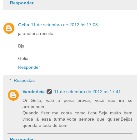
Responder
Gelia
11 de setembro de 2012 às 17:08
ja anotei a receita..
Bjs
Gélia
Responder
Respostas
Vanderleia
11 de setembro de 2012 às 17:41
Oi Gélia, vale à pena provar, você não irá se
arrepender.
Quando fizer me conta como ficou.Seja muito bem
vinda à essa turma.Volte sempre que quiser.Beijos
querida e tudo de bom.
Responder