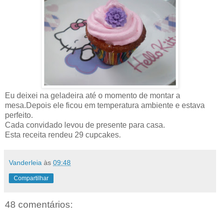
Eu deixei na geladeira até o momento de montar a
mesa.Depois ele ficou em temperatura ambiente e estava
perfeito.
Cada convidado levou de presente para casa.
Esta receita rendeu 29 cupcakes.
Vanderleia
às
09:48
Compartilhar
48 comentários: