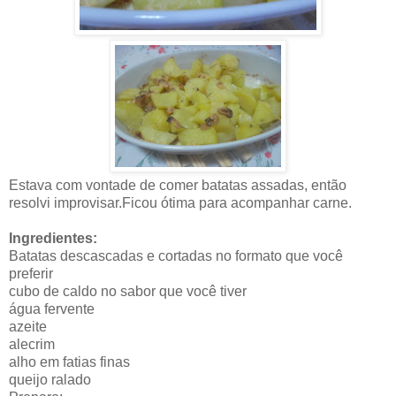
Estava com vontade de comer batatas assadas, então
resolvi improvisar.Ficou ótima para acompanhar carne.
Ingredientes:
Batatas descascadas e cortadas no formato que você
preferir
cubo de caldo no sabor que você tiver
água fervente
azeite
alecrim
alho em fatias finas
queijo ralado