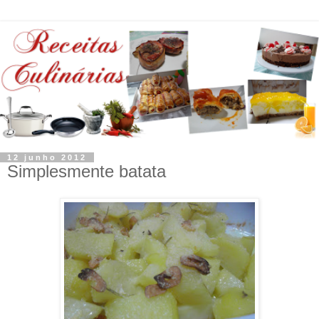
12 junho 2012
Simplesmente batata