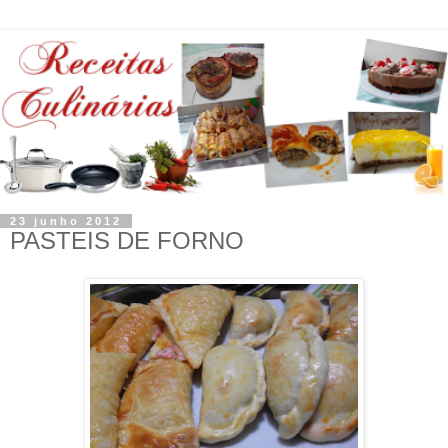
23 junho 2012
PASTEIS DE FORNO