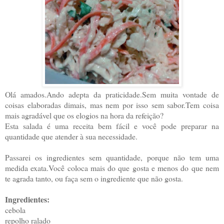
Olá amados.Ando adepta da praticidade.Sem muita vontade de
coisas elaboradas dimais, mas nem por isso sem sabor.Tem coisa
mais agradável que os elogios na hora da refeição?
Esta salada é uma receita bem fácil e você pode preparar na
quantidade que atender à sua necessidade.
Passarei os ingredientes sem quantidade, porque não tem uma
medida exata.Você coloca mais do que gosta e menos do que nem
te agrada tanto, ou faça sem o ingrediente que não gosta.
Ingredientes:
cebola
repolho ralado