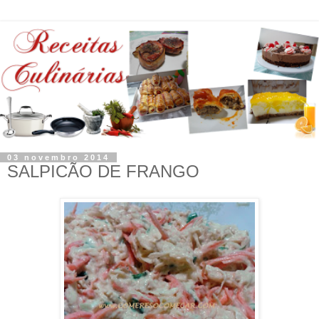
03 novembro 2014
SALPICÃO DE FRANGO