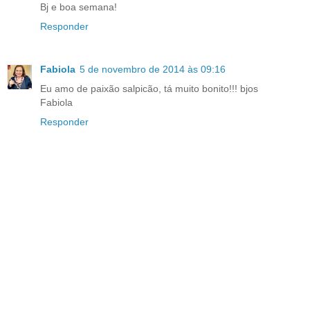
Bj e boa semana!
Responder
Fabiola
5 de novembro de 2014 às 09:16
Eu amo de paixão salpicão, tá muito bonito!!! bjos
Fabiola
Responder