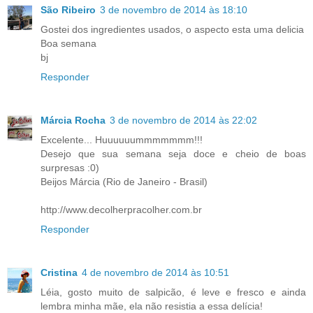
São Ribeiro
3 de novembro de 2014 às 18:10
Gostei dos ingredientes usados, o aspecto esta uma delicia
Boa semana
bj
Responder
Márcia Rocha
3 de novembro de 2014 às 22:02
Excelente... Huuuuuummmmmmm!!!
Desejo que sua semana seja doce e cheio de boas
surpresas :0)
Beijos Márcia (Rio de Janeiro - Brasil)
http://www.decolherpracolher.com.br
Responder
Cristina
4 de novembro de 2014 às 10:51
Léia, gosto muito de salpicão, é leve e fresco e ainda
lembra minha mãe, ela não resistia a essa delícia!