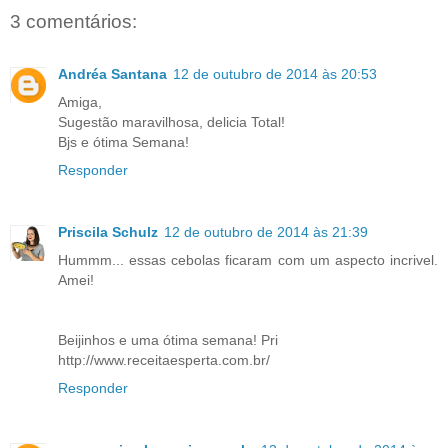
3 comentários:
Andréa Santana
12 de outubro de 2014 às 20:53
Amiga,
Sugestão maravilhosa, delicia Total!
Bjs e ótima Semana!
Responder
Priscila Schulz
12 de outubro de 2014 às 21:39
Hummm... essas cebolas ficaram com um aspecto incrivel.
Amei!
Beijinhos e uma ótima semana! Pri
http://www.receitaesperta.com.br/
Responder