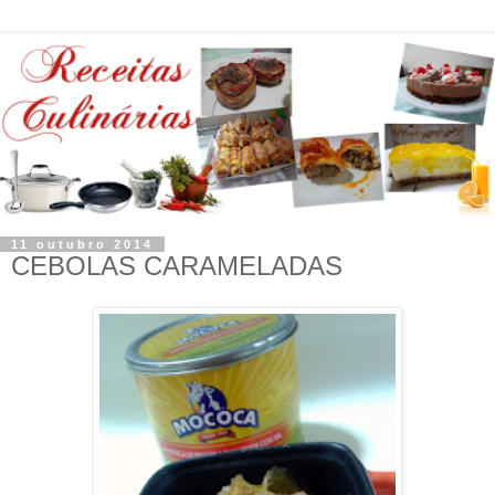
11 outubro 2014
CEBOLAS CARAMELADAS