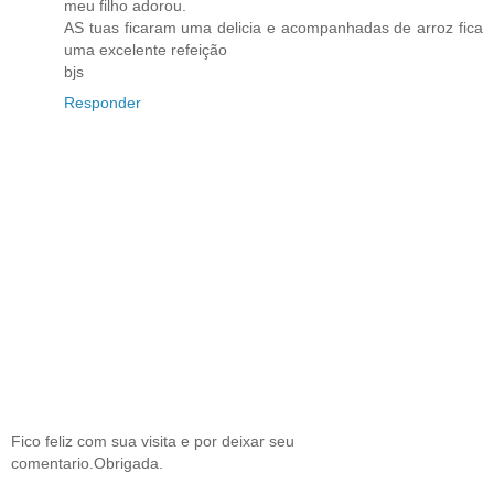
meu filho adorou.
AS tuas ficaram uma delicia e acompanhadas de arroz fica
uma excelente refeição
bjs
Responder
Fico feliz com sua visita e por deixar seu
comentario.Obrigada.