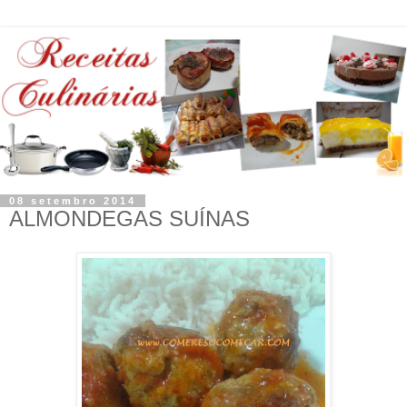
08 setembro 2014
ALMONDEGAS SUÍNAS