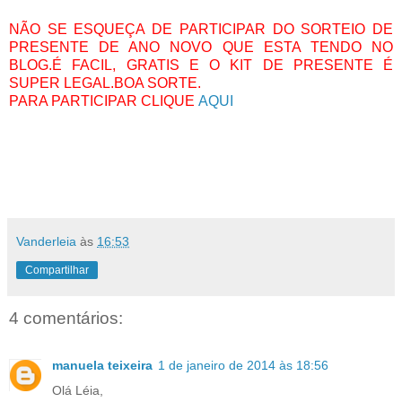
NÃO SE ESQUEÇA DE PARTICIPAR DO SORTEIO DE
PRESENTE DE ANO NOVO QUE ESTA TENDO NO
BLOG.É FACIL, GRATIS E O KIT DE PRESENTE É
SUPER LEGAL.BOA SORTE.
PARA PARTICIPAR CLIQUE
AQUI
Vanderleia
às
16:53
Compartilhar
4 comentários:
manuela teixeira
1 de janeiro de 2014 às 18:56
Olá Léia,