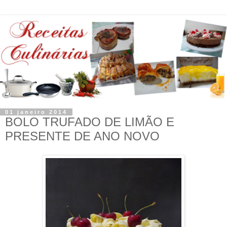
01 janeiro 2014
BOLO TRUFADO DE LIMÃO E
PRESENTE DE ANO NOVO