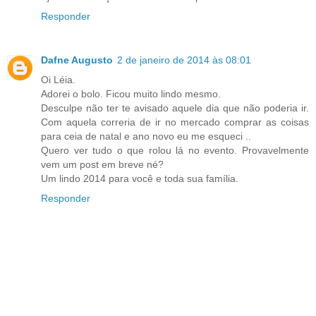
Responder
Dafne Augusto
2 de janeiro de 2014 às 08:01
Oi Léia.
Adorei o bolo. Ficou muito lindo mesmo.
Desculpe não ter te avisado aquele dia que não poderia ir.
Com aquela correria de ir no mercado comprar as coisas
para ceia de natal e ano novo eu me esqueci ..
Quero ver tudo o que rolou lá no evento. Provavelmente
vem um post em breve né?
Um lindo 2014 para você e toda sua família.
Responder