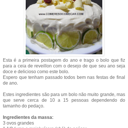
Esta é a primeira postagem do ano e trago o bolo que fiz
para a ceia de reveillon com o desejo de que seu ano seja
doce e delicioso como este bolo.
Espero que tenham passado todos bem nas festas de final
de ano.
Estes ingredientes são para um bolo não muito grande, mas
que serve cerca de 10 a 15 pessoas dependendo do
tamanho do pedaço.
Ingredientes da massa:
3 ovos grandes