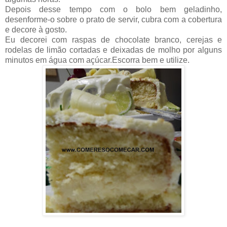
Depois desse tempo com o bolo bem geladinho,
desenforme-o sobre o prato de servir, cubra com a cobertura
e decore à gosto.
Eu decorei com raspas de chocolate branco, cerejas e
rodelas de limão cortadas e deixadas de molho por alguns
minutos em água com açúcar.Escorra bem e utilize.