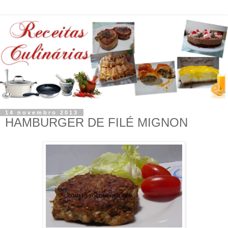
14 novembro 2013
HAMBURGER DE FILÉ MIGNON