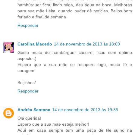
hambúrguer ficou lindo miga, deu água na boca. Melhoras
para sua mãe Léita, quando puder dê noticias. Beijos bom
feriado e final de semana
Responder
Carolina Macedo
14 de novembro de 2013 às 18:09
Gosto muito de hambúrguer caseiro, ficou com óptimo
aspecto :)
Espero que a sua mãe se recupere logo, muita fé e
coragem!
Beijinhos*
Responder
Andréa Santana
14 de novembro de 2013 às 19:35
Olá querida!
Espero que a sua mãe esteja melhor!
Aqui em casa sempre tem uma peça de filé suíno na