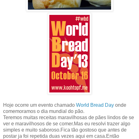
Hoje ocorre um evento chamado
World Bread Day
onde
comemoramos o dia mundial do pão.
Teremos muitas receitas maravilhosas de pães lindos de se
ver e maravilhosos de se comer.Mas eu resolvi trazer algo
simples e muito saboroso.Fica tão gostoso que antes de
postar ja foi repetida duas vezes aqui em casa.Então