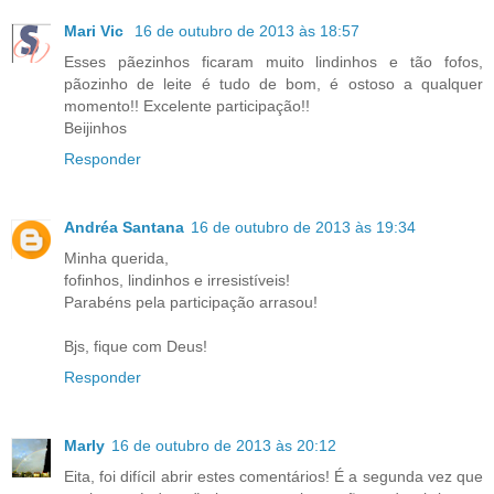
Mari Vic
16 de outubro de 2013 às 18:57
Esses pãezinhos ficaram muito lindinhos e tão fofos,
pãozinho de leite é tudo de bom, é ostoso a qualquer
momento!! Excelente participação!!
Beijinhos
Responder
Andréa Santana
16 de outubro de 2013 às 19:34
Minha querida,
fofinhos, lindinhos e irresistíveis!
Parabéns pela participação arrasou!
Bjs, fique com Deus!
Responder
Marly
16 de outubro de 2013 às 20:12
Eita, foi difícil abrir estes comentários! É a segunda vez que