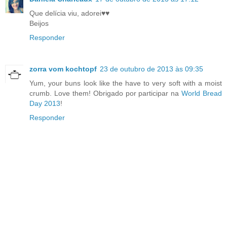
Que delícia viu, adorei♥♥
Beijos
Responder
zorra vom kochtopf
23 de outubro de 2013 às 09:35
Yum, your buns look like the have to very soft with a moist
crumb. Love them! Obrigado por participar na
World Bread
Day 2013
!
Responder