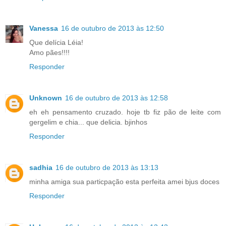
Vanessa
16 de outubro de 2013 às 12:50
Que delícia Léia!
Amo pães!!!!
Responder
Unknown
16 de outubro de 2013 às 12:58
eh eh pensamento cruzado. hoje tb fiz pão de leite com
gergelim e chia... que delicia. bjinhos
Responder
sadhia
16 de outubro de 2013 às 13:13
minha amiga sua particpação esta perfeita amei bjus doces
Responder