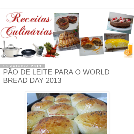
16 outubro 2013
PÃO DE LEITE PARA O WORLD
BREAD DAY 2013