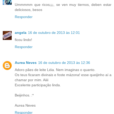
Ummmmm que ricos¡¡¡, se ven muy tiernos, deben estar
deliciosos, besos
Responder
angela
16 de outubro de 2013 às 12:01
ficou lindo!
Responder
Aurea Neves
16 de outubro de 2013 às 12:36
Adoro pães de leite Léia. Nem imaginas o quanto.
Os teus ficaram divinais e foste mázona! esse queijinho aí a
chamar por mim. Aiiii
Excelente participação linda.
Beijinhos. :*
Aurea Neves
Responder