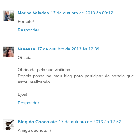
Marisa Valadas
17 de outubro de 2013 às 09:12
Perfeito!
Responder
Vanessa
17 de outubro de 2013 às 12:39
Oi Léia!
Obrigada pela sua visitinha.
Depois passa no meu blog para participar do sorteio que
estou realizando.
Bjos!
Responder
Blog do Chocolate
17 de outubro de 2013 às 12:52
Amiga querida, :)