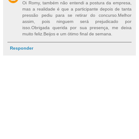
Oi Romy, também não entendi a postura da empresa,
mas a realidade é que a participante depois de tanta
pressão pediu para se retirar do concurso.Melhor
assim, pois ninguem será prejudicado por
isso.Obrigada querida por sua presença, me deixa
muito feliz.Beijos e um ótimo final de semana.
Responder