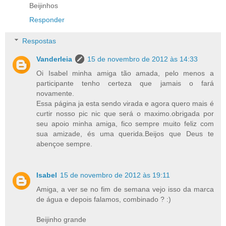
Beijinhos
Responder
Respostas
Vanderleia
15 de novembro de 2012 às 14:33
Oi Isabel minha amiga tão amada, pelo menos a
participante tenho certeza que jamais o fará
novamente.
Essa página ja esta sendo virada e agora quero mais é
curtir nosso pic nic que será o maximo.obrigada por
seu apoio minha amiga, fico sempre muito feliz com
sua amizade, és uma querida.Beijos que Deus te
abençoe sempre.
Isabel
15 de novembro de 2012 às 19:11
Amiga, a ver se no fim de semana vejo isso da marca
de água e depois falamos, combinado ? :)
Beijinho grande