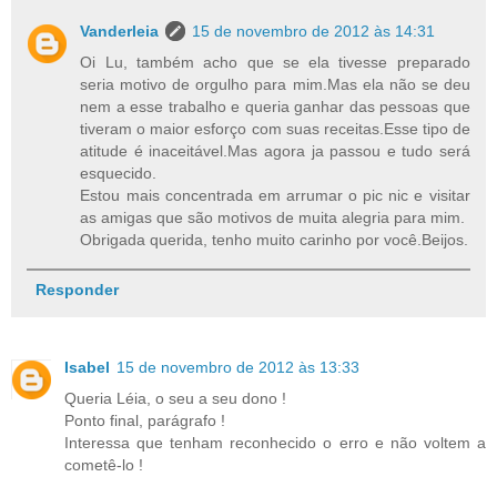
Vanderleia
15 de novembro de 2012 às 14:31
Oi Lu, também acho que se ela tivesse preparado
seria motivo de orgulho para mim.Mas ela não se deu
nem a esse trabalho e queria ganhar das pessoas que
tiveram o maior esforço com suas receitas.Esse tipo de
atitude é inaceitável.Mas agora ja passou e tudo será
esquecido.
Estou mais concentrada em arrumar o pic nic e visitar
as amigas que são motivos de muita alegria para mim.
Obrigada querida, tenho muito carinho por você.Beijos.
Responder
Isabel
15 de novembro de 2012 às 13:33
Queria Léia, o seu a seu dono !
Ponto final, parágrafo !
Interessa que tenham reconhecido o erro e não voltem a
cometê-lo !