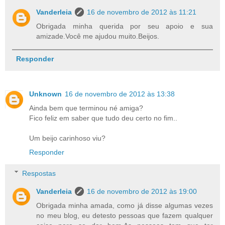
Vanderleia
16 de novembro de 2012 às 11:21
Obrigada minha querida por seu apoio e sua
amizade.Você me ajudou muito.Beijos.
Responder
Unknown
16 de novembro de 2012 às 13:38
Ainda bem que terminou né amiga?
Fico feliz em saber que tudo deu certo no fim..
Um beijo carinhoso viu?
Responder
Respostas
Vanderleia
16 de novembro de 2012 às 19:00
Obrigada minha amada, como já disse algumas vezes
no meu blog, eu detesto pessoas que fazem qualquer