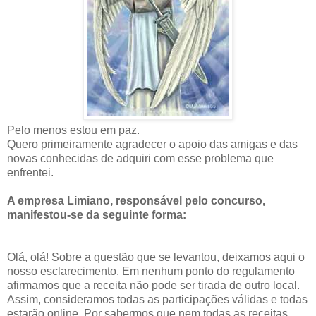
Pelo menos estou em paz.
Quero primeiramente agradecer o apoio das amigas e das
novas conhecidas de adquiri com esse problema que
enfrentei.
A empresa Limiano, responsável pelo concurso,
manifestou-se da seguinte forma:
Olá, olá! Sobre a questão que se levantou, deixamos aqui o
nosso esclarecimento. Em nenhum ponto do regulamento
afirmamos que a receita não pode ser tirada de outro local.
Assim, consideramos todas as participações válidas e todas
estarão online. Por s
abermos que nem todas as receitas