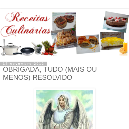
14 novembro 2012
OBRIGADA, TUDO (MAIS OU
MENOS) RESOLVIDO