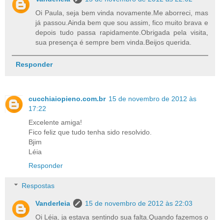
Oi Paula, seja bem vinda novamente.Me aborreci, mas
já passou.Ainda bem que sou assim, fico muito brava e
depois tudo passa rapidamente.Obrigada pela visita,
sua presença é sempre bem vinda.Beijos querida.
Responder
cucchiaiopieno.com.br
15 de novembro de 2012 às
17:22
Excelente amiga!
Fico feliz que tudo tenha sido resolvido.
Bjim
Léia
Responder
Respostas
Vanderleia
15 de novembro de 2012 às 22:03
Oi Léia, ja estava sentindo sua falta.Quando fazemos o