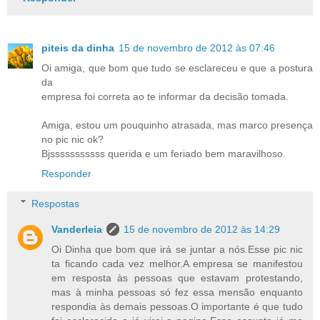
piteis da dinha
15 de novembro de 2012 às 07:46
Oi amiga, que bom que tudo se esclareceu e que a postura
da
empresa foi correta ao te informar da decisão tomada.
Amiga, estou um pouquinho atrasada, mas marco presença
no pic nic ok?
Bjsssssssssss querida e um feriado bem maravilhoso.
Responder
Respostas
Vanderleia
15 de novembro de 2012 às 14:29
Oi Dinha que bom que irá se juntar a nós.Esse pic nic
ta ficando cada vez melhor.A empresa se manifestou
em resposta às pessoas que estavam protestando,
mas à minha pessoas só fez essa mensão enquanto
respondia às demais pessoas.O importante é que tudo