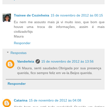
Trainee de Cozinheira
15 de novembro de 2012 às 00:15
Eu nem me assusto mais já vi muito isso, que bom que
houve uma troca de informações, assim é mais
civilizado!bjs
Maura
Responder
Respostas
Vanderleia
15 de novembro de 2012 às 13:56
Oi Maura, senti saudades.Obrigada por sua presença
querida, fico sempre feliz em ve-la.Beijos querida.
Responder
Catarina
15 de novembro de 2012 às 04:08