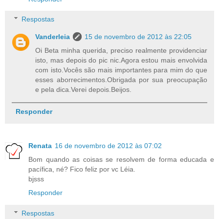
Respostas
Vanderleia
15 de novembro de 2012 às 22:05
Oi Beta minha querida, preciso realmente providenciar
isto, mas depois do pic nic.Agora estou mais envolvida
com isto.Vocês são mais importantes para mim do que
esses aborrecimentos.Obrigada por sua preocupação
e pela dica.Verei depois.Beijos.
Responder
Renata
16 de novembro de 2012 às 07:02
Bom quando as coisas se resolvem de forma educada e
pacífica, né? Fico feliz por vc Léia.
bjsss
Responder
Respostas