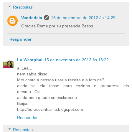
Respostas
Vanderleia
15 de novembro de 2012 às 14:29
Gracias Reme por su presencia.Besos.
Responder
Lu Westphal
15 de novembro de 2012 às 13:22
ai Lea...
nem sabia disso.
Mto chato a pessoa usar a receita e a foto né?
ainda se ela fosse para cozinha e preparese ela
mesmo...Ok.
ainda bem q tudo se esclareceu.
Beijos
http://boracozinhar-lu.blogspot.com
Responder
Respostas