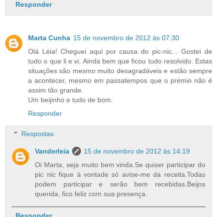
Responder
Marta Cunha
15 de novembro de 2012 às 07:30
Olá Léia! Cheguei aqui por causa do pic-nic... Gostei de
tudo o que li e vi. Ainda bem que ficou tudo resolvido. Estas
situações são mesmo muito desagradáveis e estão sempre
a acontecer, mesmo em passatempos que o prémio não é
assim tão grande.
Um beijinho e tudo de bom.
Responder
Respostas
Vanderleia
15 de novembro de 2012 às 14:19
Oi Marta, seja muito bem vinda.Se quiser participar do
pic nic fique à vontade só avise-me da receita.Todas
podem participar e serão bem recebidas.Beijos
querida, fico feliz com sua presença.
Responder