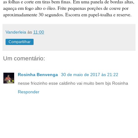
as folhas e corte em tiras bem finas.
Em uma panela de bordas altas,
aqueça em fogo alto o óleo. Frite pequenas porções de couve por
aproximadamente 30 segundos. Escorra em papel-toalha e reserve.
Vanderleia
às
11:00
Compartilhar
Um comentário:
Rosinha Benvenga
30 de maio de 2017 às 21:22
nesse friozinho esse caldinho vai muito bem bjs Rosinha
Responder