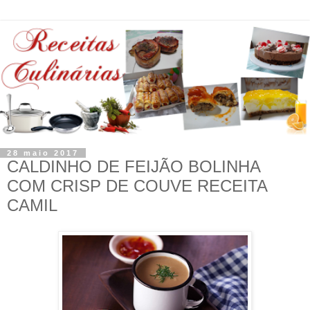
28 maio 2017
CALDINHO DE FEIJÃO BOLINHA
COM CRISP DE COUVE RECEITA
CAMIL