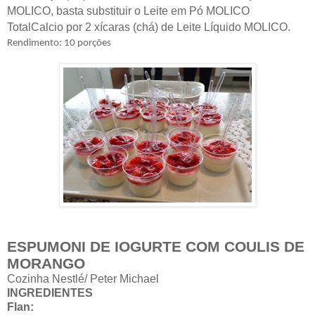
MOLICO, basta substituir o Leite em Pó MOLICO
TotalCalcio por 2 xícaras (chá) de Leite Líquido MOLICO.
Rendimento:
10 porções
ESPUMONI DE IOGURTE COM COULIS DE
MORANGO
Cozinha Nestlé/ Peter Michael
INGREDIENTES
Flan: