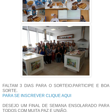
FALTAM 3 DIAS PARA O SORTEIO.PARTICIPE E BOA
SORTE.
PARA SE INSCREVER CLIQUE AQUI
DESEJO UM FINAL DE SEMANA ENSOLARADO PARA
TODOS COM MUITA PAZ E UNIÃO.