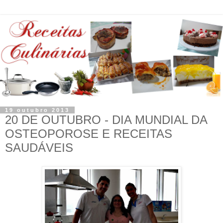
19 outubro 2013
20 DE OUTUBRO - DIA MUNDIAL DA
OSTEOPOROSE E RECEITAS
SAUDÁVEIS