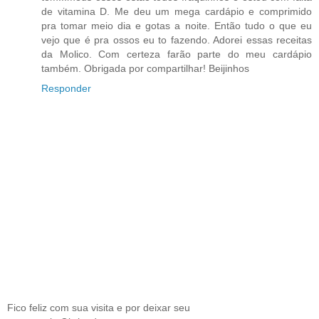
de vitamina D. Me deu um mega cardápio e comprimido
pra tomar meio dia e gotas a noite. Então tudo o que eu
vejo que é pra ossos eu to fazendo. Adorei essas receitas
da Molico. Com certeza farão parte do meu cardápio
também. Obrigada por compartilhar! Beijinhos
Responder
Fico feliz com sua visita e por deixar seu