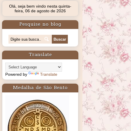
Olá, seja bem vindo nesta quinta-
feira, 06 de agosto de 2026
Pesquise no blog
Translate
Powered by
Translate
Medalha de São Bento