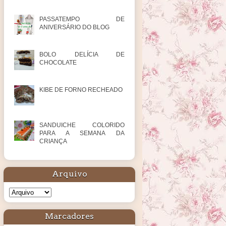
PASSATEMPO DE
ANIVERSÁRIO DO BLOG
BOLO DELÍCIA DE
CHOCOLATE
KIBE DE FORNO RECHEADO
SANDUICHE COLORIDO
PARA A SEMANA DA
CRIANÇA
Arquivo
Marcadores