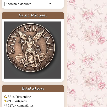
Saint Michael
Estatísticas
5214 Dias online
893 Postagens
12727 comentários