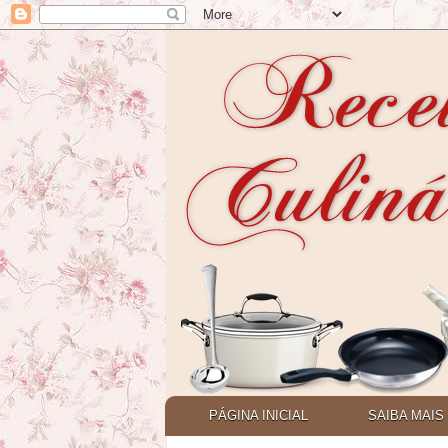
PÁGINA INICIAL
SAIBA MAIS