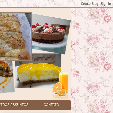
UTROS ASSUNTOS
CONTATO