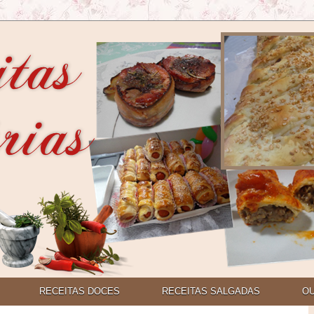
RECEITAS DOCES
RECEITAS SALGADAS
O