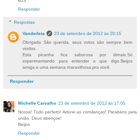
BJS
Responder
Respostas
Vanderleia
23 de setembro de 2012 às 20:15
Obrigada São querida, seus votos são sempre bem
vindos.
Esta picanha fica saborosa por dimais.Só
esperimentando para entender o que digo.Beijos
amiga e uma semana maravilhosa pra você.
Responder
Michelle Carvalho
23 de setembro de 2012 às 17:05
Nossa! Tudo perfeito! Adorei as comilanças! Parabéns pela
união. Deus abençoe!
Beijos
Responder