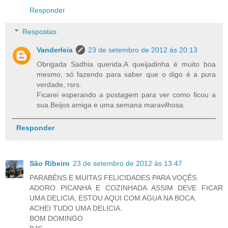
Responder
Respostas
Vanderleia
23 de setembro de 2012 às 20:13
Obrigada Sadhia querida.A queijadinha é muito boa
mesmo, só fazendo para saber que o digo é a pura
verdade, rsrs.
Ficarei esperando a postagem para ver como ficou a
sua.Beijos amiga e uma semana maravilhosa.
Responder
São Ribeiro
23 de setembro de 2012 às 13:47
PARABÉNS E MUITAS FELICIDADES PARA VOÇÊS.
ADORO PICANHA E COZINHADA ASSIM DEVE FICAR
UMA DELICIA, ESTOU AQUI COM AGUA NA BOCA.
ACHEI TUDO UMA DELICIA.
BOM DOMINGO