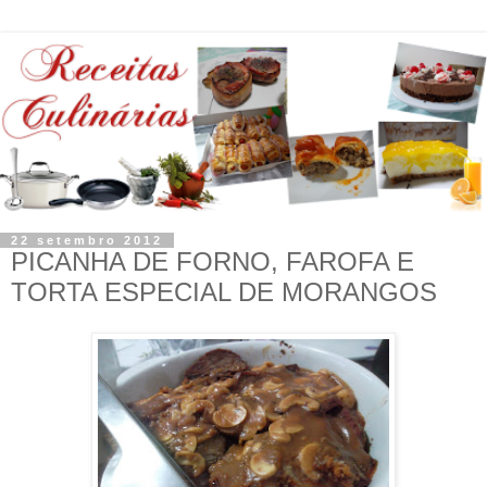
22 setembro 2012
PICANHA DE FORNO, FAROFA E
TORTA ESPECIAL DE MORANGOS