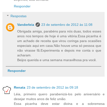
Responder
Respostas
Vanderleia
23 de setembro de 2012 às 11:08
Obrigada amiga, parabéns para nós duas, todos esses
anos nos tempos de hoje é uma vitória.Essa picanha é
um achado de receita que virou coringa para ocasiões
especiais aqui em casa.Não houve uma só pessoa que
não virasse fã.Experimenta e depois me conta o que
acharam.
Beijos querida e uma semana maravilhosa pra você.
Responder
Renata
23 de setembro de 2012 às 09:18
Léia, primeiro quero parabenizá-los pelo aniversário e
desejar muitos anos de feliz união.
Essa picanha deve estar divina e a sobremesa