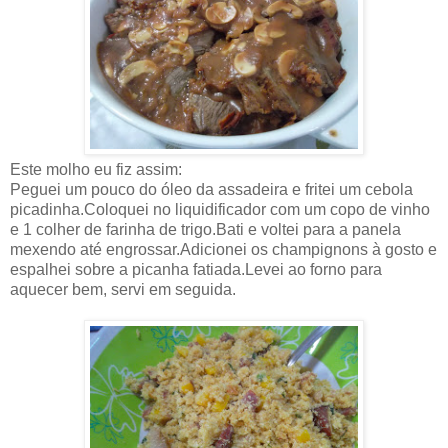
Este molho eu fiz assim:
Peguei um pouco do óleo da assadeira e fritei um cebola
picadinha.Coloquei no liquidificador com um copo de vinho
e 1 colher de farinha de trigo.Bati e voltei para a panela
mexendo até engrossar.Adicionei os champignons à gosto e
espalhei sobre a picanha fatiada.Levei ao forno para
aquecer bem, servi em seguida.