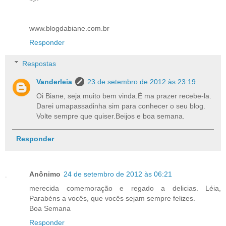
www.blogdabiane.com.br
Responder
Respostas
Vanderleia
23 de setembro de 2012 às 23:19
Oi Biane, seja muito bem vinda.É ma prazer recebe-la.
Darei umapassadinha sim para conhecer o seu blog.
Volte sempre que quiser.Beijos e boa semana.
Responder
Anônimo
24 de setembro de 2012 às 06:21
merecida comemoração e regado a delicias. Léia,
Parabéns a vocês, que vocês sejam sempre felizes.
Boa Semana
Responder