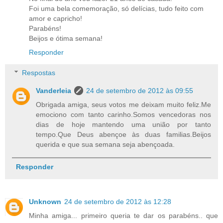
Foi uma bela comemoração, só delícias, tudo feito com
amor e capricho!
Parabéns!
Beijos e ótima semana!
Responder
Respostas
Vanderleia
24 de setembro de 2012 às 09:55
Obrigada amiga, seus votos me deixam muito feliz.Me
emociono com tanto carinho.Somos vencedoras nos
dias de hoje mantendo uma união por tanto
tempo.Que Deus abençoe às duas familias.Beijos
querida e que sua semana seja abençoada.
Responder
Unknown
24 de setembro de 2012 às 12:28
Minha amiga... primeiro queria te dar os parabéns.. que