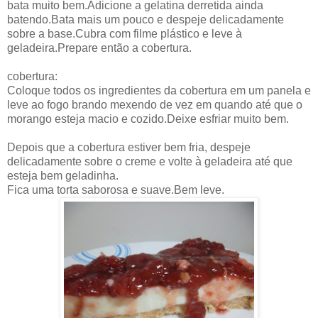
bata muito bem.Adicione a gelatina derretida ainda
batendo.Bata mais um pouco e despeje delicadamente
sobre a base.Cubra com filme plástico e leve à
geladeira.Prepare então a cobertura.
cobertura:
Coloque todos os ingredientes da cobertura em um panela e
leve ao fogo brando mexendo de vez em quando até que o
morango esteja macio e cozido.Deixe esfriar muito bem.
Depois que a cobertura estiver bem fria, despeje
delicadamente sobre o creme e volte à geladeira até que
esteja bem geladinha.
Fica uma torta saborosa e suave.Bem leve.