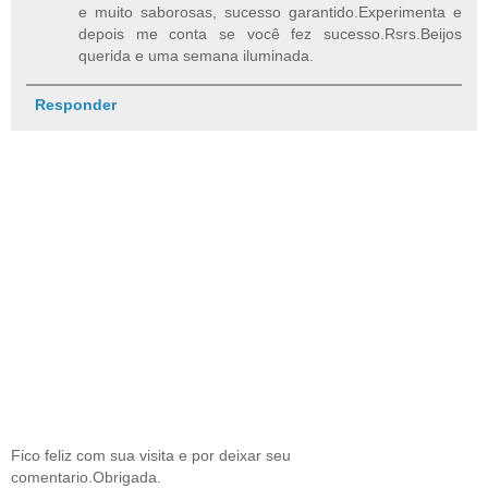
e muito saborosas, sucesso garantido.Experimenta e
depois me conta se você fez sucesso.Rsrs.Beijos
querida e uma semana iluminada.
Responder
Fico feliz com sua visita e por deixar seu
comentario.Obrigada.