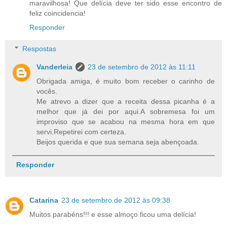
maravilhosa! Que delícia deve ter sido esse encontro de
feliz coincidencia!
Responder
Respostas
Vanderleia
23 de setembro de 2012 às 11:11
Obrigada amiga, é muito bom receber o carinho de
vocês.
Me atrevo a dizer que a receita dessa picanha é a
melhor que já dei por aqui.A sobremesa foi um
improviso que se acabou na mesma hora em que
servi.Repetirei com certeza.
Beijos querida e que sua semana seja abençoada.
Responder
Catarina
23 de setembro de 2012 às 09:38
Muitos parabéns!!! e esse almoço ficou uma delícia!