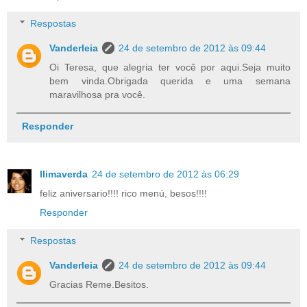
Respostas
Vanderleia
24 de setembro de 2012 às 09:44
Oi Teresa, que alegria ter você por aqui.Seja muito
bem vinda.Obrigada querida e uma semana
maravilhosa pra você.
Responder
llimaverda
24 de setembro de 2012 às 06:29
feliz aniversario!!!! rico menú, besos!!!!
Responder
Respostas
Vanderleia
24 de setembro de 2012 às 09:44
Gracias Reme.Besitos.