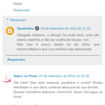
beijos
Responder
Respostas
Vanderleia
23 de setembro de 2012 às 11:12
Obrigada Catarina, o almoço foi muito bom, pois não
sobrou nadinha a não ser a pilha de louças, rsrs.
Mas isso é pouco diante do dia ótimo que
tivemos.Beijos e que sua semana seja abençoada.
Responder
Sabor no Prato
23 de setembro de 2012 às 10:35
Olá Léia!! Que data especial, parabéns a vocês!! Muitas
felicidades e que Deus continue abençoando sua família!
Quanta comidinha deliciosa, hummmm, fiquei com água na
boca!