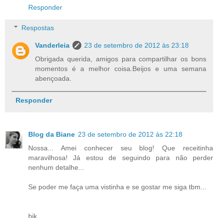
Responder
Respostas
Vanderleia
23 de setembro de 2012 às 23:18
Obrigada querida, amigos para compartilhar os bons
momentos é a melhor coisa.Beijos e uma semana
abençoada.
Responder
Blog da Biane
23 de setembro de 2012 às 22:18
Nossa... Amei conhecer seu blog! Que receitinha
maravilhosa! Já estou de seguindo para não perder
nenhum detalhe...
Se poder me faça uma vistinha e se gostar me siga tbm...
bjk