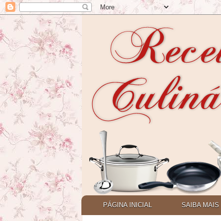
PÁGINA INICIAL
SAIBA MAIS