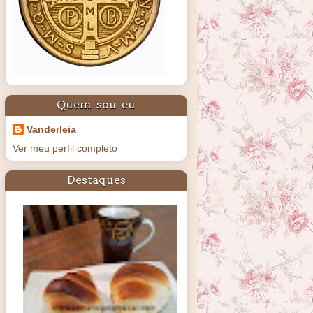
Quem sou eu
Vanderleia
Ver meu perfil completo
Destaques