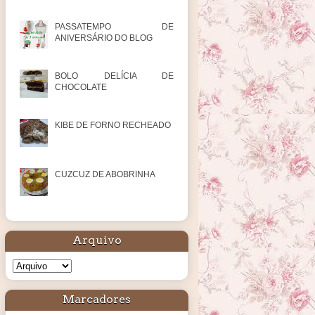
PASSATEMPO DE
ANIVERSÁRIO DO BLOG
BOLO DELÍCIA DE
CHOCOLATE
KIBE DE FORNO RECHEADO
CUZCUZ DE ABOBRINHA
Arquivo
Marcadores