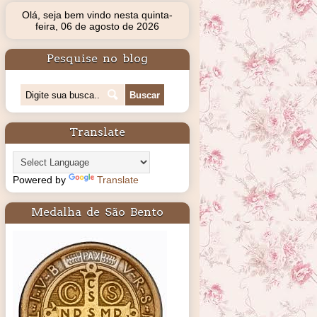
Olá, seja bem vindo nesta quinta-
feira, 06 de agosto de 2026
Pesquise no blog
Translate
Powered by
Translate
Medalha de São Bento