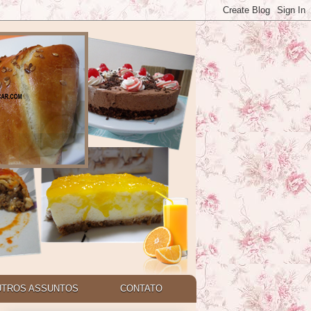
UTROS ASSUNTOS
CONTATO