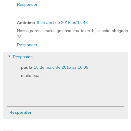
Responder
Anônimo
8 de abril de 2015 às 14:46
Nossa,parece muito gostosa,vou fazer hj a noite,obrigada
💜
Responder
Respostas
paula
18 de maio de 2015 às 16:05
muito boa...
Responder