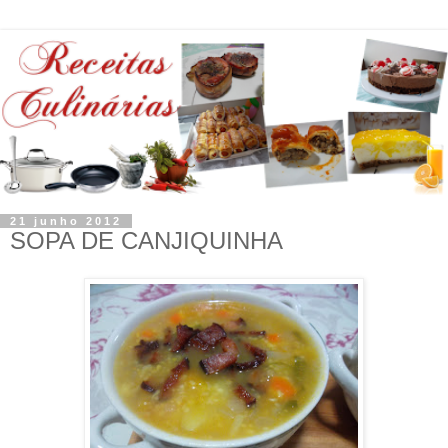
21 junho 2012
SOPA DE CANJIQUINHA