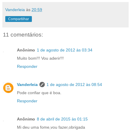
Vanderleia
às
20:59
Compartilhar
11 comentários:
Anônimo
1 de agosto de 2012 às 03:34
Muito bom!!! Vou aderir!!!
Responder
Vanderleia
1 de agosto de 2012 às 08:54
Pode confiar que é boa.
Responder
Anônimo
8 de abril de 2015 às 01:15
Mi deu uma fome,vou fazer,obrigada