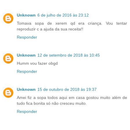
Unknown
6 de julho de 2016 às 23:12
Tomava sopa de xerem qd era criança. Vou tentar
reproduzir c a ajuda da sua receita!!
Responder
Unknown
12 de setembro de 2018 às 10:45
Humm vou fazer obgd
Responder
Unknown
15 de outubro de 2018 às 19:37
Amei fiz a sopa todos aqui em casa gostou muito além de
tudo fica bonita só não cresceu muito.
Responder