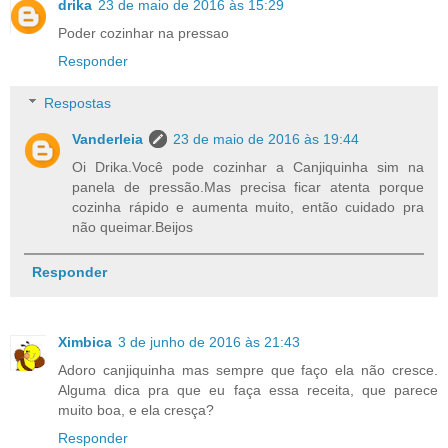
drika
23 de maio de 2016 às 15:29
Poder cozinhar na pressao
Responder
Respostas
Vanderleia
23 de maio de 2016 às 19:44
Oi Drika.Você pode cozinhar a Canjiquinha sim na
panela de pressão.Mas precisa ficar atenta porque
cozinha rápido e aumenta muito, então cuidado pra
não queimar.Beijos
Responder
Ximbica
3 de junho de 2016 às 21:43
Adoro canjiquinha mas sempre que faço ela não cresce.
Alguma dica pra que eu faça essa receita, que parece
muito boa, e ela cresça?
Responder