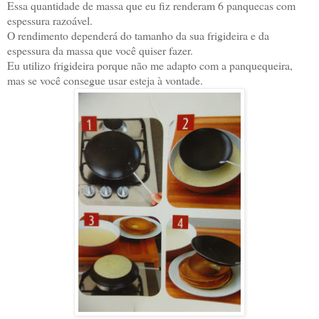
Essa quantidade de massa que eu fiz renderam 6 panquecas com
espessura razoável.
O rendimento dependerá do tamanho da sua frigideira e da
espessura da massa que você quiser fazer.
Eu utilizo frigideira porque não me adapto com a panquequeira,
mas se você consegue usar esteja à vontade.