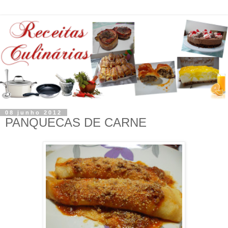
08 junho 2012
PANQUECAS DE CARNE