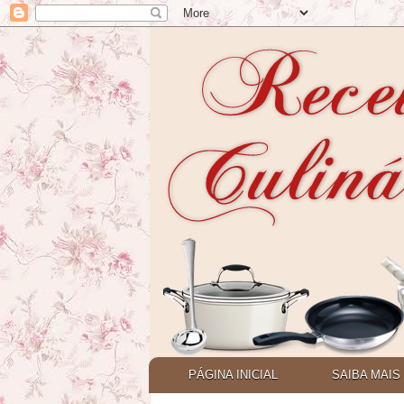
PÁGINA INICIAL
SAIBA MAIS