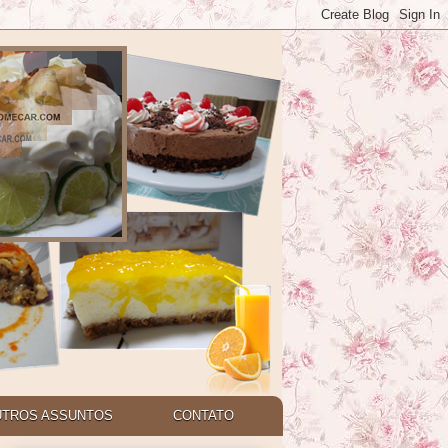
UTROS ASSUNTOS
CONTATO