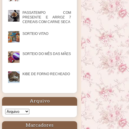
PASSATEMPO COM
PRESENTE E ARROZ 7
CEREAIS COM CARNE SECA
SORTEIO VITAO
SORTEIO DO MÊS DAS MÃES
KIBE DE FORNO RECHEADO
Arquivo
Marcadores