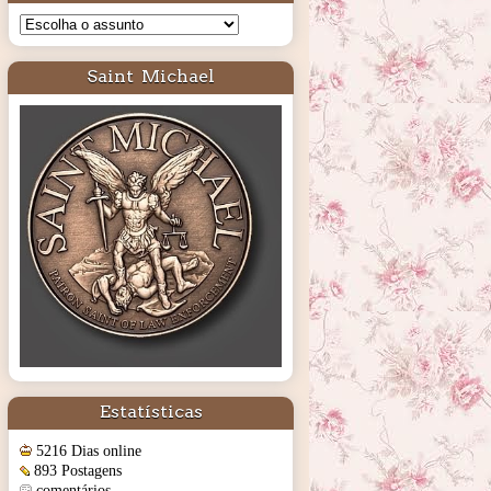
Saint Michael
Estatísticas
5216 Dias online
893 Postagens
comentários