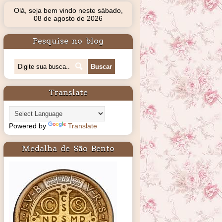
Olá, seja bem vindo neste sábado,
08 de agosto de 2026
Pesquise no blog
Translate
Powered by
Translate
Medalha de São Bento