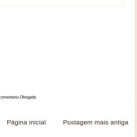
 comentario.Obrigada.
Página inicial
Postagem mais antiga