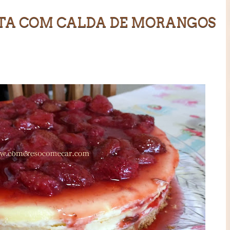
OTA COM CALDA DE MORANGOS