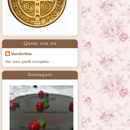
Quem sou eu
Vanderleia
Ver meu perfil completo
Destaques