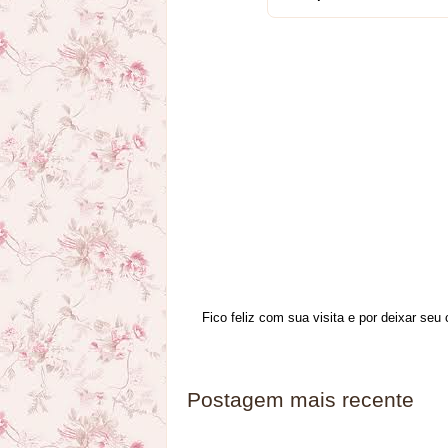
Fico feliz com sua visita e por deixar seu
Postagem mais recente