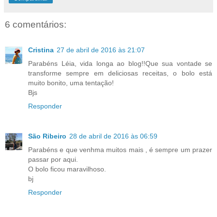
6 comentários:
Cristina
27 de abril de 2016 às 21:07
Parabéns Léia, vida longa ao blog!!Que sua vontade se
transforme sempre em deliciosas receitas, o bolo está
muito bonito, uma tentação!
Bjs
Responder
São Ribeiro
28 de abril de 2016 às 06:59
Parabéns e que venhma muitos mais , é sempre um prazer
passar por aqui.
O bolo ficou maravilhoso.
bj
Responder