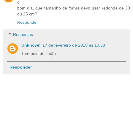
oi
bom dia, que tamanho de forma devo usar redonda de 30
ou 25 cm?
Responder
Respostas
Unknown
17 de fevereiro de 2019 às 10:58
Tem bolo de limão
Responder