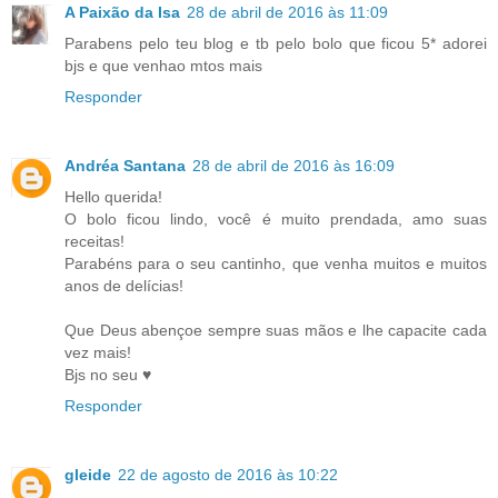
A Paixão da Isa
28 de abril de 2016 às 11:09
Parabens pelo teu blog e tb pelo bolo que ficou 5* adorei
bjs e que venhao mtos mais
Responder
Andréa Santana
28 de abril de 2016 às 16:09
Hello querida!
O bolo ficou lindo, você é muito prendada, amo suas
receitas!
Parabéns para o seu cantinho, que venha muitos e muitos
anos de delícias!
Que Deus abençoe sempre suas mãos e lhe capacite cada
vez mais!
Bjs no seu ♥
Responder
gleide
22 de agosto de 2016 às 10:22