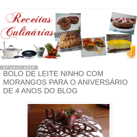
27 abril 2016
BOLO DE LEITE NINHO COM
MORANGOS PARA O ANIVERSÁRIO
DE 4 ANOS DO BLOG