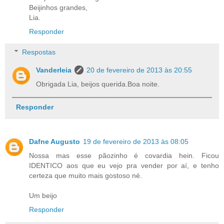
Beijinhos grandes,
Lia.
Responder
Respostas
Vanderleia
20 de fevereiro de 2013 às 20:55
Obrigada Lia, beijos querida.Boa noite.
Responder
Dafne Augusto
19 de fevereiro de 2013 às 08:05
Nossa mas esse pãozinho é covardia hein. Ficou
IDENTICO aos que eu vejo pra vender por aí, e tenho
certeza que muito mais gostoso né.
Um beijo
Responder