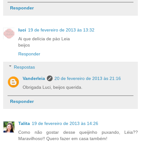
Responder
luci
19 de fevereiro de 2013 às 13:32
Ai que delícia de pào Leia
beijos
Responder
Respostas
Vanderleia
20 de fevereiro de 2013 às 21:16
Obrigada Luci, beijos querida.
Responder
Talita
19 de fevereiro de 2013 às 14:26
Como não gostar desse queijinho puxando, Léia??
Maravilhoso!! Quero fazer em casa também!