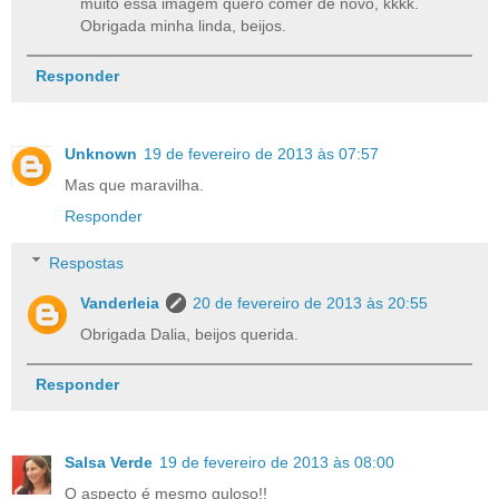
muito essa imagem quero comer de novo, kkkk.
Obrigada minha linda, beijos.
Responder
Unknown
19 de fevereiro de 2013 às 07:57
Mas que maravilha.
Responder
Respostas
Vanderleia
20 de fevereiro de 2013 às 20:55
Obrigada Dalia, beijos querida.
Responder
Salsa Verde
19 de fevereiro de 2013 às 08:00
O aspecto é mesmo guloso!!