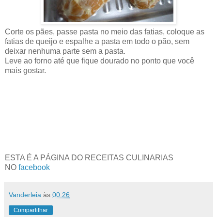
Corte os pães, passe pasta no meio das fatias, coloque as
fatias de queijo e espalhe a pasta em todo o pão, sem
deixar nenhuma parte sem a pasta.
Leve ao forno até que fique dourado no ponto que você
mais gostar.
ESTA É A PÁGINA DO RECEITAS CULINARIAS
NO
facebook
Vanderleia
às
00:26
Compartilhar