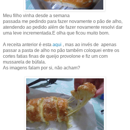
Meu filho vinha desde a semana
passada me pedindo para fazer novamente o pão de alho,
atendendo ao pedido além de fazer novamente resolvi dar
uma leve incrementada.E olha que ficou muito bom.
A receita anterior é esta
aqui
, mas ao invés de apenas
passar a pasta de alho no pão também coloquei entre os
cortes fatias finas de queijo provolone e fiz um com
mussarela de búfala.
As imagens falam por si, não acham?