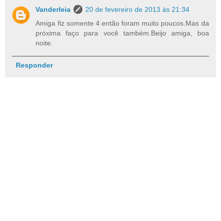
Vanderleia
20 de fevereiro de 2013 às 21:34
Amiga fiz somente 4 então foram muito poucos.Mas da
próxima faço para você também.Beijo amiga, boa
noite.
Responder