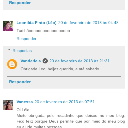
Responder
Leonilda Pinto (Léo)
20 de fevereiro de 2013 às 04:48
Tudibãoooooooooooooooooo
Responder
Respostas
Vanderleia
20 de fevereiro de 2013 às 21:31
Obrigada Leo, beijos querida, e até sabado.
Responder
Vanessa
20 de fevereiro de 2013 às 07:51
Oi Léia!
Muito obrigada pelo recadinho que deixou no meu blog.
Fico feliz porque Deus permite que por meio do meu blog
eu ajude muitas pessoas.