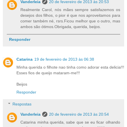
Vanderleia
20 de fevereiro de 2013 às 20:53
Realmente Carol, nós mães sempre satisfazemos os
desejos dos filhos, o pior é que nos aproveitamos para
comer também né, rsrs.Ficou melhor que o outro, mas
ambos são ótimos.Obrigada, querida, beijos.
Responder
Catarina
19 de fevereiro de 2013 às 06:38
Minha querida o filhote nao tinha como adorar esta delicia!!!
Esses fios de queijo mataram-me!!!
Beijos
Responder
Respostas
Vanderleia
20 de fevereiro de 2013 às 20:54
Catarina minha querida, sabe que se eu ficar olhando