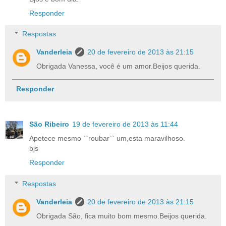
Responder
Respostas
Vanderleia
20 de fevereiro de 2013 às 21:15
Obrigada Vanessa, você é um amor.Beijos querida.
Responder
São Ribeiro
19 de fevereiro de 2013 às 11:44
Apetece mesmo ``roubar`` um,esta maravilhoso.
bjs
Responder
Respostas
Vanderleia
20 de fevereiro de 2013 às 21:15
Obrigada São, fica muito bom mesmo.Beijos querida.