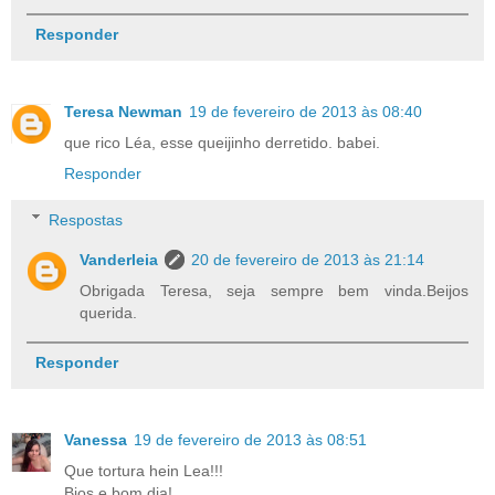
Responder
Teresa Newman
19 de fevereiro de 2013 às 08:40
que rico Léa, esse queijinho derretido. babei.
Responder
Respostas
Vanderleia
20 de fevereiro de 2013 às 21:14
Obrigada Teresa, seja sempre bem vinda.Beijos
querida.
Responder
Vanessa
19 de fevereiro de 2013 às 08:51
Que tortura hein Lea!!!
Bjos e bom dia!