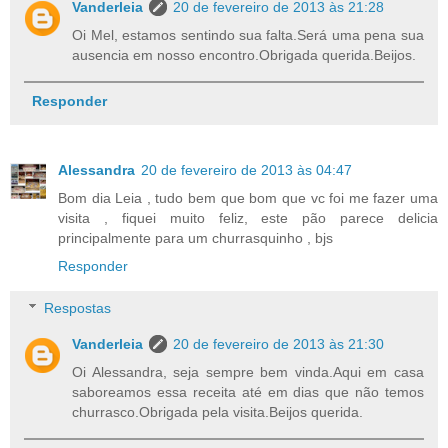
Vanderleia
20 de fevereiro de 2013 às 21:28
Oi Mel, estamos sentindo sua falta.Será uma pena sua
ausencia em nosso encontro.Obrigada querida.Beijos.
Responder
Alessandra
20 de fevereiro de 2013 às 04:47
Bom dia Leia , tudo bem que bom que vc foi me fazer uma
visita , fiquei muito feliz, este pão parece delicia
principalmente para um churrasquinho , bjs
Responder
Respostas
Vanderleia
20 de fevereiro de 2013 às 21:30
Oi Alessandra, seja sempre bem vinda.Aqui em casa
saboreamos essa receita até em dias que não temos
churrasco.Obrigada pela visita.Beijos querida.