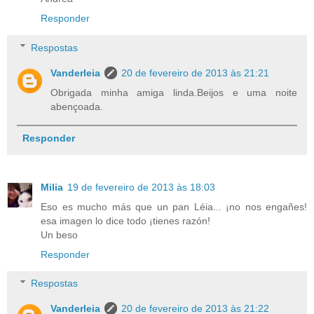
Responder
Respostas
Vanderleia
20 de fevereiro de 2013 às 21:21
Obrigada minha amiga linda.Beijos e uma noite
abençoada.
Responder
Milia
19 de fevereiro de 2013 às 18:03
Eso es mucho más que un pan Léia... ¡no nos engañes!
esa imagen lo dice todo ¡tienes razón!
Un beso
Responder
Respostas
Vanderleia
20 de fevereiro de 2013 às 21:22