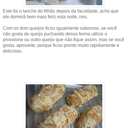
Este foi o lanche do filhão depois da faculdade, acho que
ele dormirá bem mais feliz esta noite, rsrs.
Com os dois queijos ficou igualmente saboroso, se você
não gosta de queijo puchando dessa forma utilize o
provolone ou outro queijo que não fique assim, mas se você
gosta, aproveite, porque ficou pronto muito rapidamente e
delicioso.