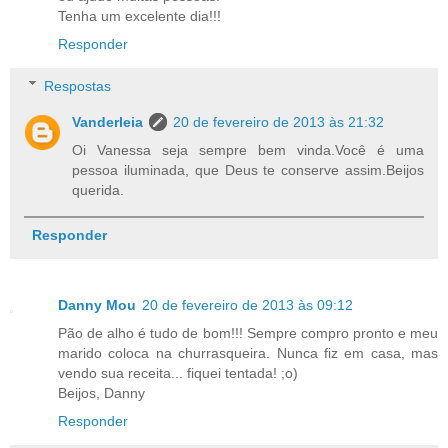
Tenha um excelente dia!!!
Responder
Respostas
Vanderleia
20 de fevereiro de 2013 às 21:32
Oi Vanessa seja sempre bem vinda.Você é uma
pessoa iluminada, que Deus te conserve assim.Beijos
querida.
Responder
Danny Mou
20 de fevereiro de 2013 às 09:12
Pão de alho é tudo de bom!!! Sempre compro pronto e meu
marido coloca na churrasqueira. Nunca fiz em casa, mas
vendo sua receita... fiquei tentada! ;o)
Beijos, Danny
Responder