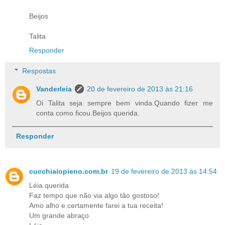
Beijos
Talita
Responder
Respostas
Vanderleia
20 de fevereiro de 2013 às 21:16
Oi Talita seja sempre bem vinda.Quando fizer me
conta como ficou.Beijos querida.
Responder
cucchiaiopieno.com.br
19 de fevereiro de 2013 às 14:54
Léia querida
Faz tempo que não via algo tão gostoso!
Amo alho e certamente farei a tua receita!
Um grande abraço