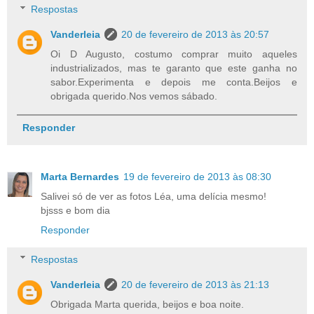
Respostas
Vanderleia
20 de fevereiro de 2013 às 20:57
Oi D Augusto, costumo comprar muito aqueles
industrializados, mas te garanto que este ganha no
sabor.Experimenta e depois me conta.Beijos e
obrigada querido.Nos vemos sábado.
Responder
Marta Bernardes
19 de fevereiro de 2013 às 08:30
Salivei só de ver as fotos Léa, uma delícia mesmo!
bjsss e bom dia
Responder
Respostas
Vanderleia
20 de fevereiro de 2013 às 21:13
Obrigada Marta querida, beijos e boa noite.