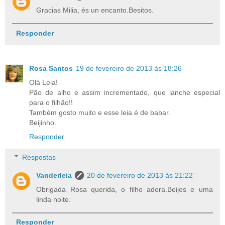
Gracias Milia, és un encanto.Besitos.
Responder
Rosa Santos
19 de fevereiro de 2013 às 18:26
Olá Leia!
Pão de alho e assim incrementado, que lanche especial
para o filhão!!
Também gosto muito e esse leia é de babar.
Beijinho.
Responder
Respostas
Vanderleia
20 de fevereiro de 2013 às 21:22
Obrigada Rosa querida, o filho adora.Beijos e uma
linda noite.
Responder