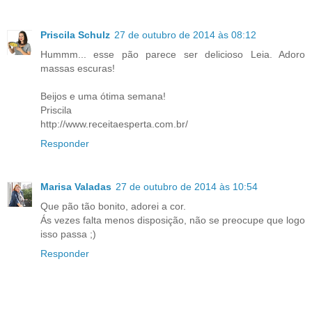
Priscila Schulz
27 de outubro de 2014 às 08:12
Hummm... esse pão parece ser delicioso Leia. Adoro
massas escuras!
Beijos e uma ótima semana!
Priscila
http://www.receitaesperta.com.br/
Responder
Marisa Valadas
27 de outubro de 2014 às 10:54
Que pão tão bonito, adorei a cor.
Ás vezes falta menos disposição, não se preocupe que logo
isso passa ;)
Responder