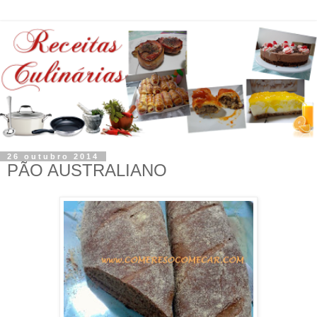
26 outubro 2014
PÃO AUSTRALIANO