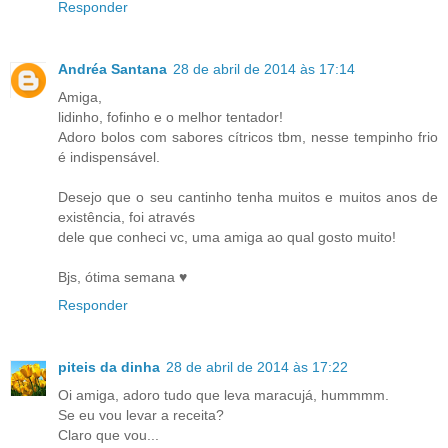
Responder
Andréa Santana
28 de abril de 2014 às 17:14
Amiga,
lidinho, fofinho e o melhor tentador!
Adoro bolos com sabores cítricos tbm, nesse tempinho frio
é indispensável.
Desejo que o seu cantinho tenha muitos e muitos anos de
existência, foi através
dele que conheci vc, uma amiga ao qual gosto muito!
Bjs, ótima semana ♥
Responder
piteis da dinha
28 de abril de 2014 às 17:22
Oi amiga, adoro tudo que leva maracujá, hummmm.
Se eu vou levar a receita?
Claro que vou...