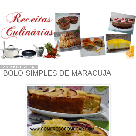
28 abril 2014
BOLO SIMPLES DE MARACUJA