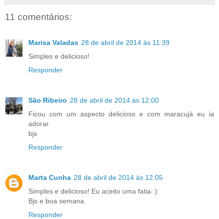
11 comentários:
Marisa Valadas
28 de abril de 2014 às 11:39
Simples e delicioso!
Responder
São Ribeiro
28 de abril de 2014 às 12:00
Ficou com um aspecto delicioso e com maracujá eu ia
adorar
bjs
Responder
Marta Cunha
28 de abril de 2014 às 12:05
Simples e delicioso! Eu aceito uma fatia :)
Bjs e boa semana
Responder