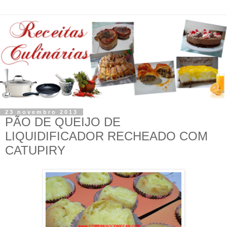
23 novembro 2013
PÃO DE QUEIJO DE
LIQUIDIFICADOR RECHEADO COM
CATUPIRY