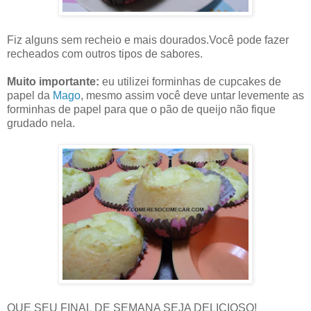
Fiz alguns sem recheio e mais dourados.Você pode fazer
recheados com outros tipos de sabores.
Muito importante:
eu utilizei forminhas de cupcakes de
papel da
Mago
, mesmo assim você deve untar levemente as
forminhas de papel para que o pão de queijo não fique
grudado nela.
QUE SEU FINAL DE SEMANA SEJA DELICIOSO!