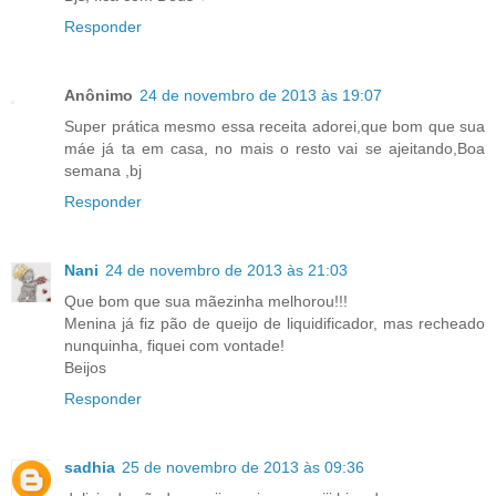
Responder
Anônimo
24 de novembro de 2013 às 19:07
Super prática mesmo essa receita adorei,que bom que sua
máe já ta em casa, no mais o resto vai se ajeitando,Boa
semana ,bj
Responder
Nani
24 de novembro de 2013 às 21:03
Que bom que sua mãezinha melhorou!!!
Menina já fiz pão de queijo de liquidificador, mas recheado
nunquinha, fiquei com vontade!
Beijos
Responder
sadhia
25 de novembro de 2013 às 09:36