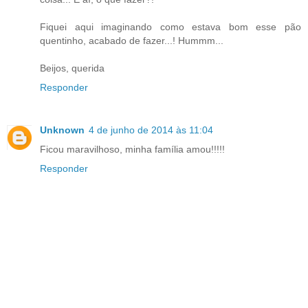
Fiquei aqui imaginando como estava bom esse pão
quentinho, acabado de fazer...! Hummm...
Beijos, querida
Responder
Unknown
4 de junho de 2014 às 11:04
Ficou maravilhoso, minha família amou!!!!!
Responder