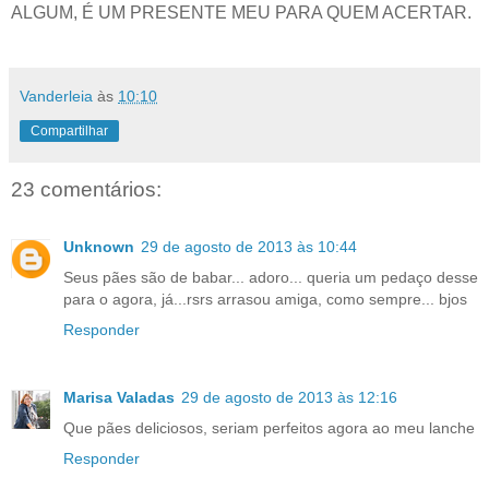
ALGUM, É UM PRESENTE MEU PARA QUEM ACERTAR.
Vanderleia
às
10:10
Compartilhar
23 comentários:
Unknown
29 de agosto de 2013 às 10:44
Seus pães são de babar... adoro... queria um pedaço desse
para o agora, já...rsrs arrasou amiga, como sempre... bjos
Responder
Marisa Valadas
29 de agosto de 2013 às 12:16
Que pães deliciosos, seriam perfeitos agora ao meu lanche
Responder