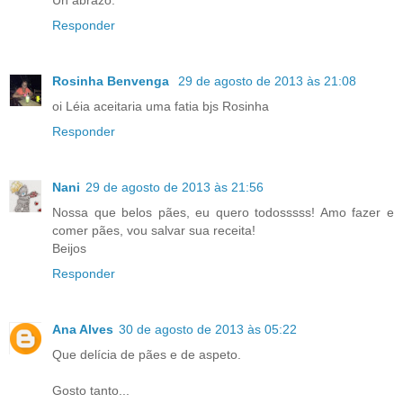
Responder
Rosinha Benvenga
29 de agosto de 2013 às 21:08
oi Léia aceitaria uma fatia bjs Rosinha
Responder
Nani
29 de agosto de 2013 às 21:56
Nossa que belos pães, eu quero todosssss! Amo fazer e
comer pães, vou salvar sua receita!
Beijos
Responder
Ana Alves
30 de agosto de 2013 às 05:22
Que delícia de pães e de aspeto.
Gosto tanto...