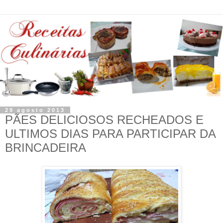
29 agosto 2013
PÃES DELICIOSOS RECHEADOS E
ULTIMOS DIAS PARA PARTICIPAR DA
BRINCADEIRA