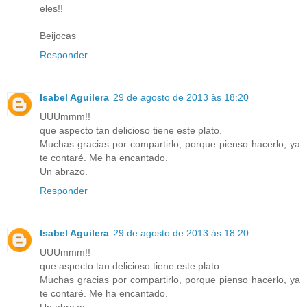
eles!!
Beijocas
Responder
Isabel Aguilera
29 de agosto de 2013 às 18:20
UUUmmm!!
que aspecto tan delicioso tiene este plato.
Muchas gracias por compartirlo, porque pienso hacerlo, ya
te contaré. Me ha encantado.
Un abrazo.
Responder
Isabel Aguilera
29 de agosto de 2013 às 18:20
UUUmmm!!
que aspecto tan delicioso tiene este plato.
Muchas gracias por compartirlo, porque pienso hacerlo, ya
te contaré. Me ha encantado.
Un abrazo.