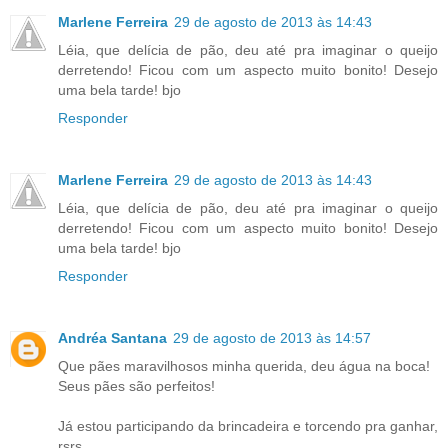
Marlene Ferreira
29 de agosto de 2013 às 14:43
Léia, que delícia de pão, deu até pra imaginar o queijo
derretendo! Ficou com um aspecto muito bonito! Desejo
uma bela tarde! bjo
Responder
Marlene Ferreira
29 de agosto de 2013 às 14:43
Léia, que delícia de pão, deu até pra imaginar o queijo
derretendo! Ficou com um aspecto muito bonito! Desejo
uma bela tarde! bjo
Responder
Andréa Santana
29 de agosto de 2013 às 14:57
Que pães maravilhosos minha querida, deu água na boca!
Seus pães são perfeitos!
Já estou participando da brincadeira e torcendo pra ganhar,
rsrs.