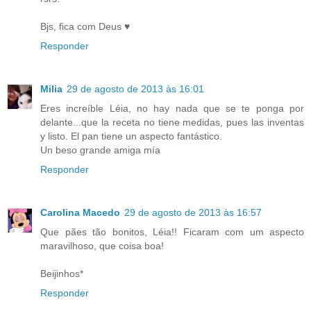
Bjs, fica com Deus ♥
Responder
Milia
29 de agosto de 2013 às 16:01
Eres increíble Léia, no hay nada que se te ponga por
delante...que la receta no tiene medidas, pues las inventas
y listo. El pan tiene un aspecto fantástico.
Un beso grande amiga mía
Responder
Carolina Macedo
29 de agosto de 2013 às 16:57
Que pães tão bonitos, Léia!! Ficaram com um aspecto
maravilhoso, que coisa boa!
Beijinhos*
Responder