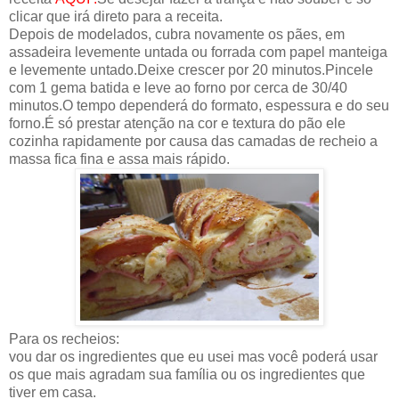
clicar que irá direto para a receita.
Depois de modelados, cubra novamente os pães, em
assadeira levemente untada ou forrada com papel manteiga
e levemente untado.Deixe crescer por 20 minutos.Pincele
com 1 gema batida e leve ao forno por cerca de 30/40
minutos.O tempo dependerá do formato, espessura e do seu
forno.É só prestar atenção na cor e textura do pão ele
cozinha rapidamente por causa das camadas de recheio a
massa fica fina e assa mais rápido.
Para os recheios:
vou dar os ingredientes que eu usei mas você poderá usar
os que mais agradam sua família ou os ingredientes que
tiver em casa.