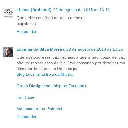
Liliana (Addicted)
29 de agosto de 2013 às 13:12
Que delicioso pão :) adorei o recheio!
beijinhos :)
Responder
Lucimar da Silva Moreira
29 de agosto de 2013 às 13:25
Que gostoso esse pão recheado quem não gosta de pão
não vai resistir essa delícia. Van passando pra desejar uma
ótima tarde fique com Deus beijos.
Blog:Lucimar Estrela da Manhã
Grupo:Divulgue seu blog no Facebook
Fan Page
Me encontre no Pinterest
Responder