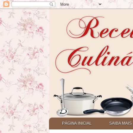
PÁGINA INICIAL
SAIBA MAIS