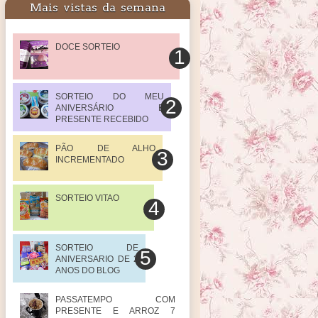
Mais vistas da semana
DOCE SORTEIO
SORTEIO DO MEU
ANIVERSÁRIO E
PRESENTE RECEBIDO
PÃO DE ALHO
INCREMENTADO
SORTEIO VITAO
SORTEIO DE
ANIVERSARIO DE 2
ANOS DO BLOG
PASSATEMPO COM
PRESENTE E ARROZ 7