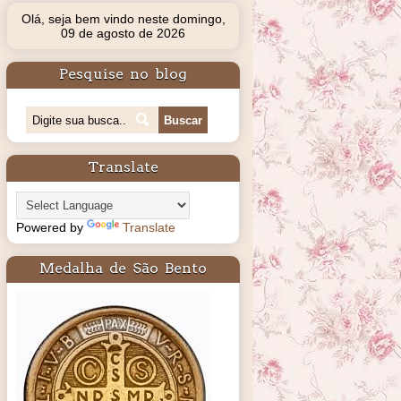
Olá, seja bem vindo neste domingo,
09 de agosto de 2026
Pesquise no blog
Translate
Powered by
Translate
Medalha de São Bento