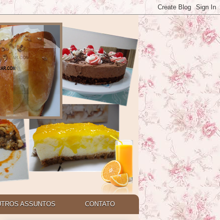
UTROS ASSUNTOS
CONTATO