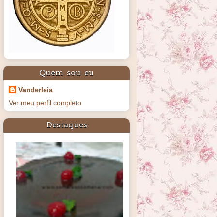
Quem sou eu
Vanderleia
Ver meu perfil completo
Destaques