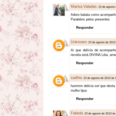
Marisa Valadas
23 de agosto 
Adoro batata como acompanha
Parabéns pelos presentes
Responder
Unknown
23 de agosto de 2013
Ai que delícia de acompanh
receita está DIVINA Léia, arra
Responder
sadhia
23 de agosto de 2013 às 
hummm delicia ser´que desta
molho bjus
Responder
Fabiola
23 de agosto de 2013 às