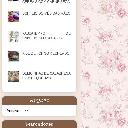
CEREAIS COM CARNE SECA
SORTEIO DO MÊS DAS MÃES
PASSATEMPO DE
ANIVERSÁRIO DO BLOG
KIBE DE FORNO RECHEADO
DELICINHAS DE CALABRESA
COM REQUEIJÃO
Arquivo
Marcadores