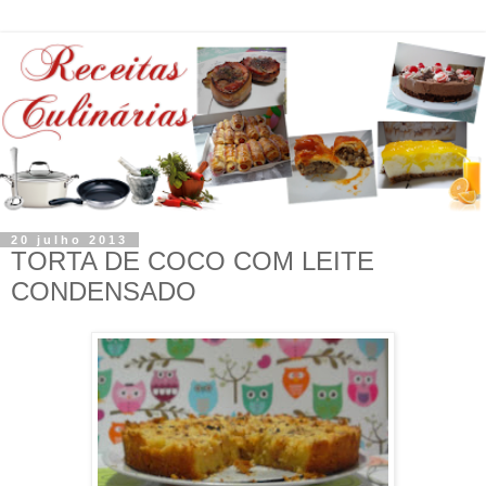
20 julho 2013
TORTA DE COCO COM LEITE
CONDENSADO