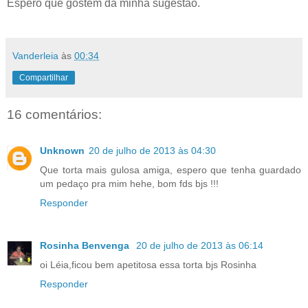
Espero que gostem da minha sugestão.
Vanderleia
às
00:34
Compartilhar
16 comentários:
Unknown
20 de julho de 2013 às 04:30
Que torta mais gulosa amiga, espero que tenha guardado
um pedaço pra mim hehe, bom fds bjs !!!
Responder
Rosinha Benvenga
20 de julho de 2013 às 06:14
oi Léia,ficou bem apetitosa essa torta bjs Rosinha
Responder