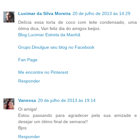
Lucimar da Silva Moreira
20 de julho de 2013 às 14:29
Delícia essa torta de coco com leite condensado, uma
ótima dica, Van feliz dia do amigos beijos.
Blog:Lucimar Estrela da Manhã
Grupo:Divulgue seu blog no Facebook
Fan Page
Me encontre no Pinterest
Responder
Vanessa
20 de julho de 2013 às 19:14
Oi amiga!
Estou passando para agradecer pela sua amizade e
desejar um ótimo final de semana!!
Bjos
Responder