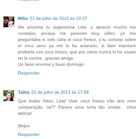
Milia
21 de julho de 2013 às 10:37
Me encanta tu sugerencia Léia, y aprecio mucho tus
consejos, porque me parecen muy útiles; yo me
preguntaba si solo valía el coco fresco, y tu consejo sobre
el coco seco ya me lo ha aclarado, si bien intentaré
probarla con coco fresco, que por cierto nunca lo he usado
en la cocina...gracias amiga.
Un beso enorme y buen domingo
Responder
Talita
21 de julho de 2013 às 17:08
Que lindas fotos, Léia! Usar coco fresco não tem nem
comparação, né?! Parece uma torta tão úmida... Uma
delícia!
Beijos
Responder