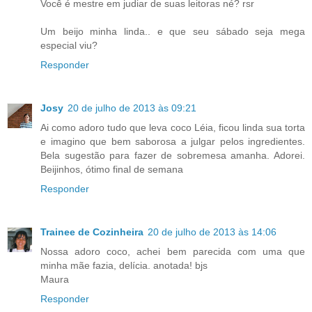
Você é mestre em judiar de suas leitoras né? rsr
Um beijo minha linda.. e que seu sábado seja mega
especial viu?
Responder
Josy
20 de julho de 2013 às 09:21
Ai como adoro tudo que leva coco Léia, ficou linda sua torta
e imagino que bem saborosa a julgar pelos ingredientes.
Bela sugestão para fazer de sobremesa amanha. Adorei.
Beijinhos, ótimo final de semana
Responder
Trainee de Cozinheira
20 de julho de 2013 às 14:06
Nossa adoro coco, achei bem parecida com uma que
minha mãe fazia, delícia. anotada! bjs
Maura
Responder