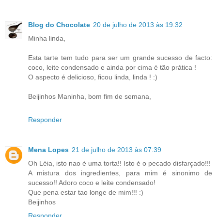
Blog do Chocolate
20 de julho de 2013 às 19:32
Minha linda,
Esta tarte tem tudo para ser um grande sucesso de facto:
coco, leite condensado e ainda por cima é tão prática !
O aspecto é delicioso, ficou linda, linda ! :)
Beijinhos Maninha, bom fim de semana,
Responder
Mena Lopes
21 de julho de 2013 às 07:39
Oh Léia, isto nao é uma torta!! Isto é o pecado disfarçado!!!
A mistura dos ingredientes, para mim é sinonimo de
sucesso!! Adoro coco e leite condensado!
Que pena estar tao longe de mim!!! :)
Beijinhos
Responder