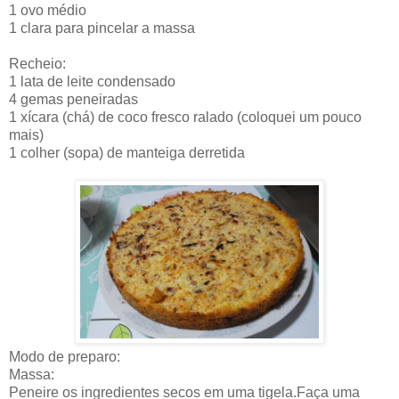
1 ovo médio
1 clara para pincelar a massa
Recheio:
1 lata de leite condensado
4 gemas peneiradas
1 xícara (chá) de coco fresco ralado (coloquei um pouco
mais)
1 colher (sopa) de manteiga derretida
Modo de preparo:
Massa:
Peneire os ingredientes secos em uma tigela.Faça uma