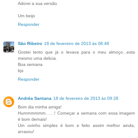
Adorei a sua versão.
Um beijo
Responder
São Ribeiro
18 de fevereiro de 2013 às 08:48
Gostei tento que já o levava para o meu almoço...esta
mesmo uma delicia.
Boa semana
bjs
Responder
Andréa Santana
18 de fevereiro de 2013 às 09:28
Bom dia minha amiga!
Hummmmmm.......! Começar a semana com essa imagem
é bom demais!
Um ovinho simples é bom e feito assim melhor ainda,
arrasou!