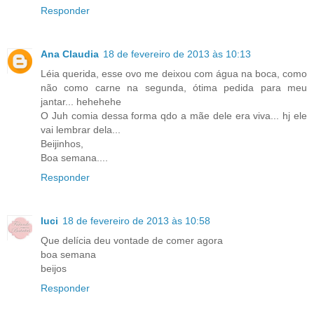
Responder
Ana Claudia
18 de fevereiro de 2013 às 10:13
Léia querida, esse ovo me deixou com água na boca, como
não como carne na segunda, ótima pedida para meu
jantar... hehehehe
O Juh comia dessa forma qdo a mãe dele era viva... hj ele
vai lembrar dela...
Beijinhos,
Boa semana....
Responder
luci
18 de fevereiro de 2013 às 10:58
Que delícia deu vontade de comer agora
boa semana
beijos
Responder