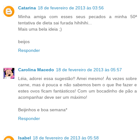
Catarina
18 de fevereiro de 2013 às 03:56
Minha amiga com esses seus pecados a minha 50ª
tentativa de dieta sai furada hihihihi...
Mais uma bela ideia ;)
beijos
Responder
Carolina Macedo
18 de fevereiro de 2013 às 05:57
Léia, adorei essa sugestão!! Amei mesmo! Às vezes sobre
carne, mas é pouca e não sabemos bem o que lhe fazer e
estes ovos ficam fantásticos! Com um bocadinho de pão a
acompanhar deve ser um máximo!
Beijinhos e boa semana*
Responder
Isabel
18 de fevereiro de 2013 às 05:58