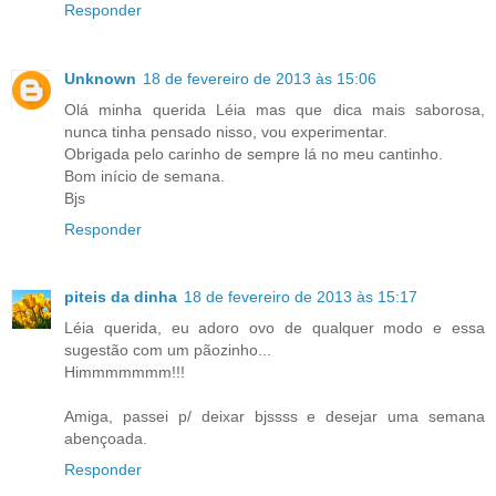
Responder
Unknown
18 de fevereiro de 2013 às 15:06
Olá minha querida Léia mas que dica mais saborosa,
nunca tinha pensado nisso, vou experimentar.
Obrigada pelo carinho de sempre lá no meu cantinho.
Bom início de semana.
Bjs
Responder
piteis da dinha
18 de fevereiro de 2013 às 15:17
Léia querida, eu adoro ovo de qualquer modo e essa
sugestão com um pãozinho...
Himmmmmmm!!!
Amiga, passei p/ deixar bjssss e desejar uma semana
abençoada.
Responder