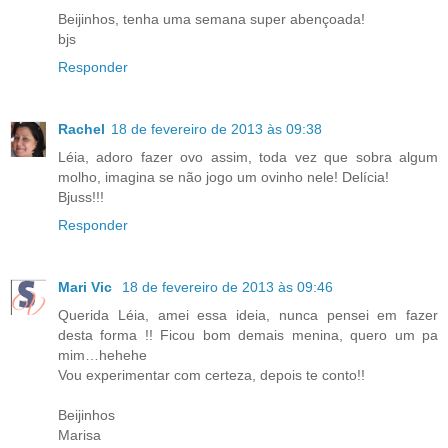
Beijinhos, tenha uma semana super abençoada!
bjs
Responder
Rachel
18 de fevereiro de 2013 às 09:38
Léia, adoro fazer ovo assim, toda vez que sobra algum
molho, imagina se não jogo um ovinho nele! Delícia!
Bjuss!!!
Responder
Mari Vic
18 de fevereiro de 2013 às 09:46
Querida Léia, amei essa ideia, nunca pensei em fazer
desta forma !! Ficou bom demais menina, quero um pa
mim…hehehe
Vou experimentar com certeza, depois te conto!!
Beijinhos
Marisa