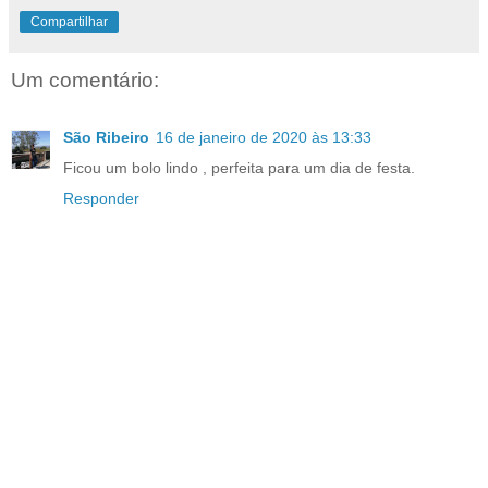
Compartilhar
Um comentário:
São Ribeiro
16 de janeiro de 2020 às 13:33
Ficou um bolo lindo , perfeita para um dia de festa.
Responder