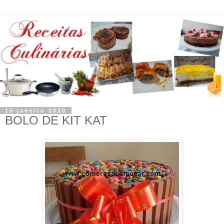
15 janeiro 2020
BOLO DE KIT KAT