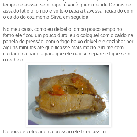
tempo de asssar sem papel é você quem decide.Depois de
assado fatie o lombo e volte-o para a travessa, regando com
o caldo do cozimento.Sirva em seguida.
No meu caso, como eu deixei o lombo pouco tempo no
forno ele ficou um pouco duro, eu o coloquei com o caldo na
panela de pressão, com o fogo baixo deixei ele cozinhar por
alguns minutos até que ficasse mais macio.Arrume com
cuidado na panela para que ele não se separe e fique sem
o recheio.
Depois de colocado na pressão ele ficou assim.