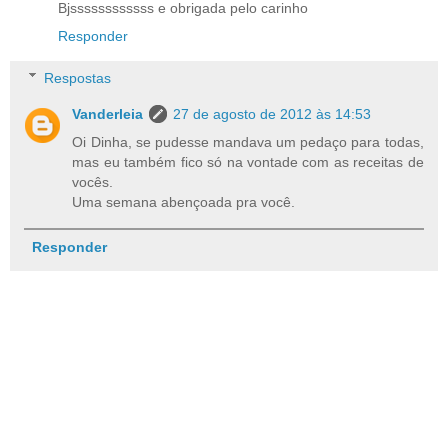
Bjssssssssssss e obrigada pelo carinho
Responder
Respostas
Vanderleia
27 de agosto de 2012 às 14:53
Oi Dinha, se pudesse mandava um pedaço para todas,
mas eu também fico só na vontade com as receitas de
vocês.
Uma semana abençoada pra você.
Responder