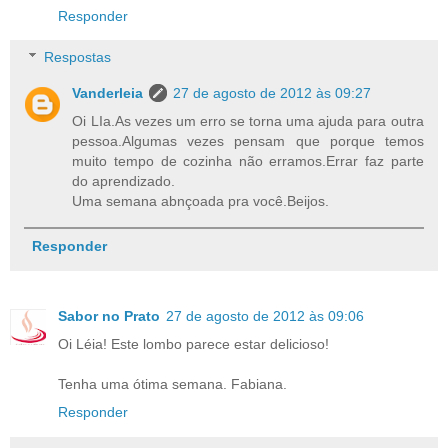
Responder
Respostas
Vanderleia
27 de agosto de 2012 às 09:27
Oi LIa.As vezes um erro se torna uma ajuda para outra
pessoa.Algumas vezes pensam que porque temos
muito tempo de cozinha não erramos.Errar faz parte
do aprendizado.
Uma semana abnçoada pra você.Beijos.
Responder
Sabor no Prato
27 de agosto de 2012 às 09:06
Oi Léia! Este lombo parece estar delicioso!
Tenha uma ótima semana. Fabiana.
Responder