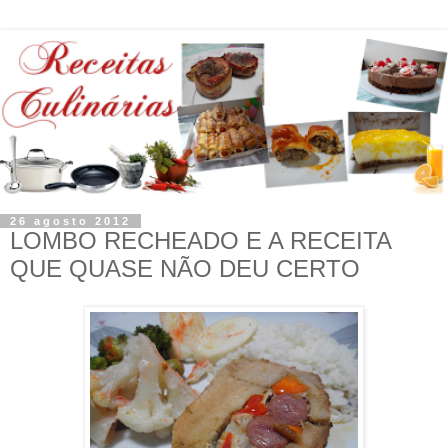
26 agosto 2012
LOMBO RECHEADO E A RECEITA
QUE QUASE NÃO DEU CERTO