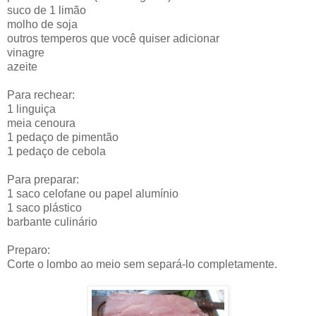
suco de 1 limão
molho de soja
outros temperos que você quiser adicionar
vinagre
azeite
Para rechear:
1 linguiça
meia cenoura
1 pedaço de pimentão
1 pedaço de cebola
Para preparar:
1 saco celofane ou papel alumínio
1 saco plástico
barbante culinário
Preparo:
Corte o lombo ao meio sem separá-lo completamente.