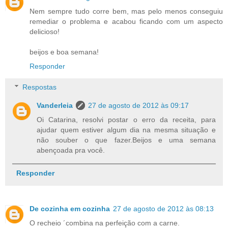
Nem sempre tudo corre bem, mas pelo menos conseguiu
remediar o problema e acabou ficando com um aspecto
delicioso!
beijos e boa semana!
Responder
Respostas
Vanderleia
27 de agosto de 2012 às 09:17
Oi Catarina, resolvi postar o erro da receita, para
ajudar quem estiver algum dia na mesma situação e
não souber o que fazer.Beijos e uma semana
abençoada pra você.
Responder
De cozinha em cozinha
27 de agosto de 2012 às 08:13
O recheio ´combina na perfeição com a carne.