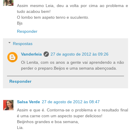
Assim mesmo Leia, deu a volta por cima ao problema e
tudo acabou bem!
O lombo tem aspeto tenro e suculento.
Bjs
Responder
Respostas
Vanderleia
27 de agosto de 2012 às 09:26
Oi Lenita, com os anos a gente vai aprendendo a não
perder o preparo.Beijos e uma semana abençoada.
Responder
Salsa Verde
27 de agosto de 2012 às 08:47
Assim e que é. Contorna-se o problema e o resultado final
é uma carne com um aspecto super delicioso!
Beijinhos grandes e boa semana,
Lia.