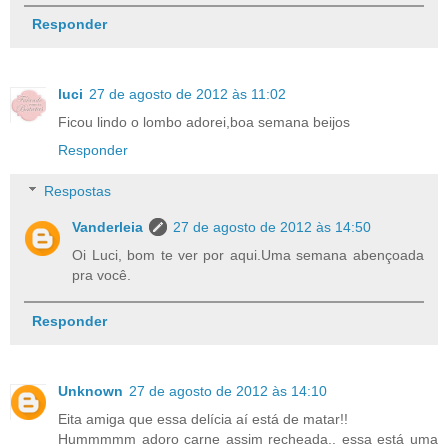
Responder
luci
27 de agosto de 2012 às 11:02
Ficou lindo o lombo adorei,boa semana beijos
Responder
Respostas
Vanderleia
27 de agosto de 2012 às 14:50
Oi Luci, bom te ver por aqui.Uma semana abençoada
pra você.
Responder
Unknown
27 de agosto de 2012 às 14:10
Eita amiga que essa delícia aí está de matar!!
Hummmmm adoro carne assim recheada.. essa está uma