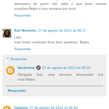
desespero de quem não sabe o que fazer nessas
ocasiões.Beijos e boa semana pra você.
Responder
Kati Monteiro
27 de agosto de 2012 às 06:17
Léia,
esta lombo recheado ficou bem apetitoso. Beijos
Responder
Respostas
Vanderleia
27 de agosto de 2012 às 09:16
Obrigada Kati, uma semana abençoada pra
você.Beijos.
Responder
Catarina
27 de agosto de 2012 às 06:56