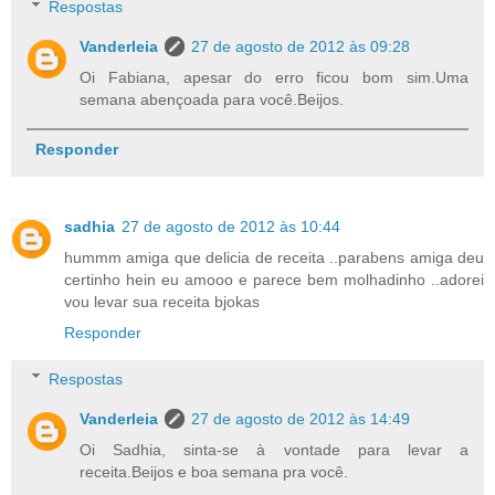
Respostas
Vanderleia
27 de agosto de 2012 às 09:28
Oi Fabiana, apesar do erro ficou bom sim.Uma
semana abençoada para você.Beijos.
Responder
sadhia
27 de agosto de 2012 às 10:44
hummm amiga que delicia de receita ..parabens amiga deu
certinho hein eu amooo e parece bem molhadinho ..adorei
vou levar sua receita bjokas
Responder
Respostas
Vanderleia
27 de agosto de 2012 às 14:49
Oi Sadhia, sinta-se à vontade para levar a
receita.Beijos e boa semana pra você.