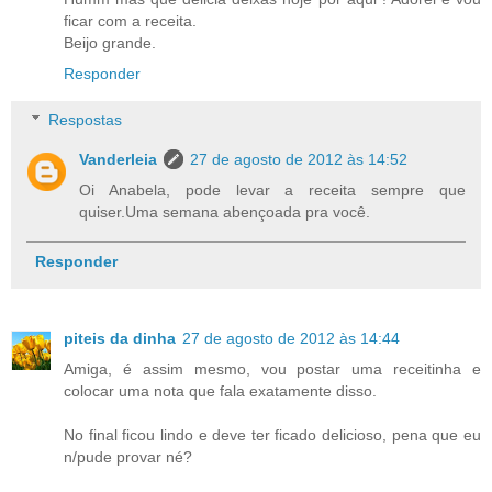
ficar com a receita.
Beijo grande.
Responder
Respostas
Vanderleia
27 de agosto de 2012 às 14:52
Oi Anabela, pode levar a receita sempre que
quiser.Uma semana abençoada pra você.
Responder
piteis da dinha
27 de agosto de 2012 às 14:44
Amiga, é assim mesmo, vou postar uma receitinha e
colocar uma nota que fala exatamente disso.
No final ficou lindo e deve ter ficado delicioso, pena que eu
n/pude provar né?