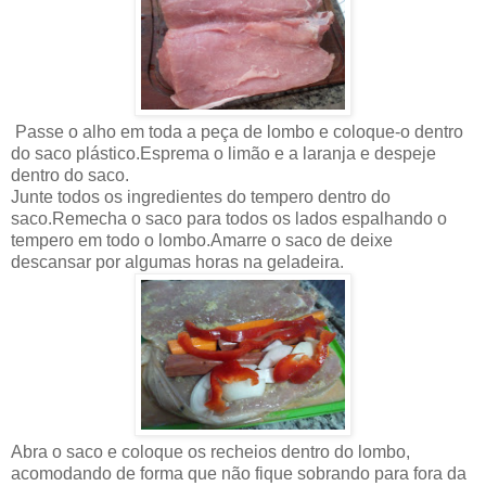
Passe o alho em toda a peça de lombo e coloque-o dentro
do saco plástico.Esprema o limão e a laranja e despeje
dentro do saco.
Junte todos os ingredientes do tempero dentro do
saco.Remecha o saco para todos os lados espalhando o
tempero em todo o lombo.Amarre o saco de deixe
descansar por algumas horas na geladeira.
Abra o saco e coloque os recheios dentro do lombo,
acomodando de forma que não fique sobrando para fora da