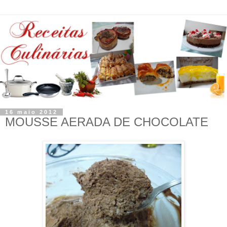
16 maio 2012
MOUSSE AERADA DE CHOCOLATE