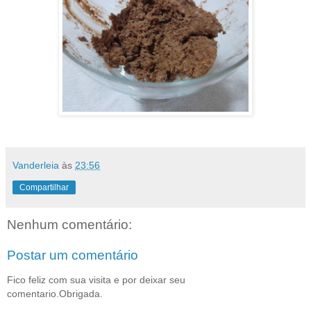
Vanderleia
às
23:56
Compartilhar
Nenhum comentário:
Postar um comentário
Fico feliz com sua visita e por deixar seu
comentario.Obrigada.