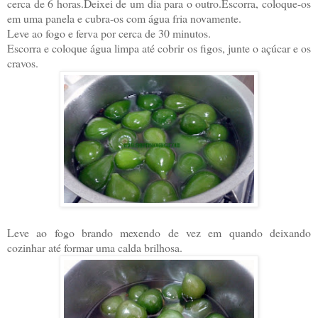
cerca de 6 horas.Deixei de um dia para o outro.Escorra, coloque-os
em uma panela e cubra-os com água fria novamente.
Leve ao fogo e ferva por cerca de 30 minutos.
Escorra e coloque água limpa até cobrir os figos, junte o açúcar e os
cravos.
Leve ao fogo brando mexendo de vez em quando deixando
cozinhar até formar uma calda brilhosa.