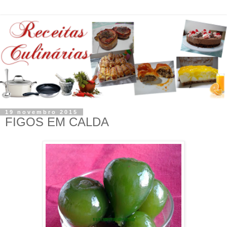
19 novembro 2015
FIGOS EM CALDA