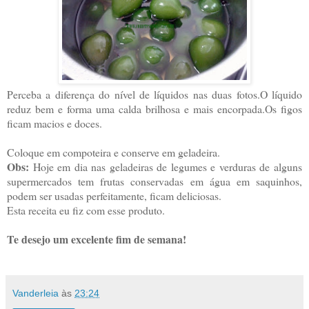
Perceba a diferença do nível de líquidos nas duas fotos.O líquido
reduz bem e forma uma calda brilhosa e mais encorpada.Os figos
ficam macios e doces.
Coloque em compoteira e conserve em geladeira.
Obs:
Hoje em dia nas geladeiras de legumes e verduras de alguns
supermercados tem frutas conservadas em água em saquinhos,
podem ser usadas perfeitamente, ficam deliciosas.
Esta receita eu fiz com esse produto.
Te desejo um excelente fim de semana!
Vanderleia
às
23:24