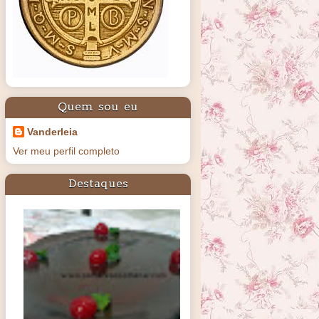
Quem sou eu
Vanderleia
Ver meu perfil completo
Destaques