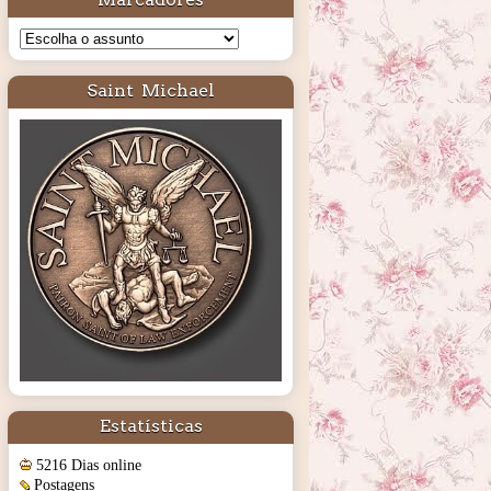
Saint Michael
Estatísticas
5216 Dias online
Postagens