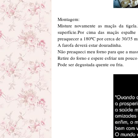
Montagem:
Misture novamente as maçãs da tigela
superfície.Por cima das maçãs espalhe
preaquecer a 180ºC por cerca de 30/35 m
A farofa deverá estar douradinha.
Não preaqueci meu forno para que a mass
Retire do forno e espere esfriar um pouco 
Pode ser degustada quente ou fria.