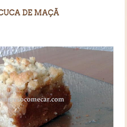
CUCA DE MAÇÃ