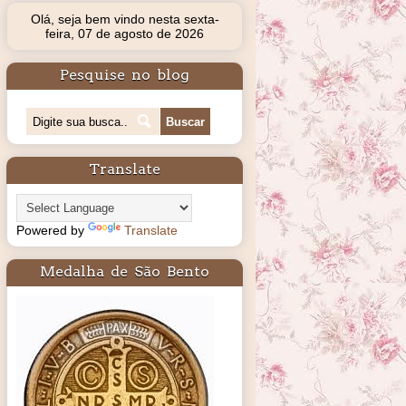
Olá, seja bem vindo nesta sexta-
feira, 07 de agosto de 2026
Pesquise no blog
Translate
Powered by
Translate
Medalha de São Bento