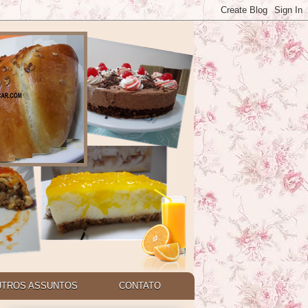
UTROS ASSUNTOS
CONTATO