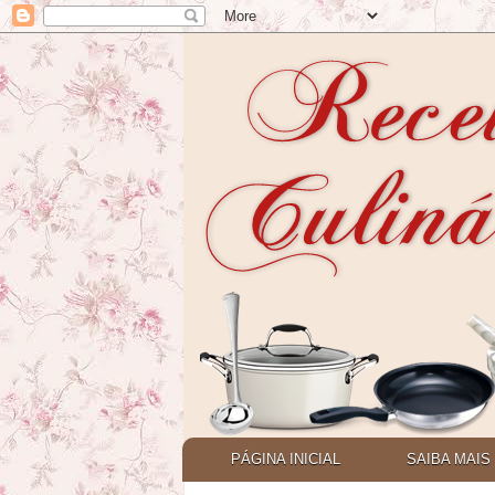
PÁGINA INICIAL
SAIBA MAIS