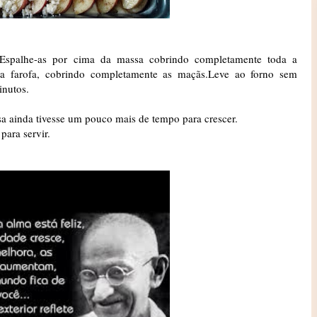
.Espalhe-as por cima da massa cobrindo completamente toda a
 a farofa, cobrindo completamente as maçãs.Leve ao forno sem
inutos.
a ainda tivesse um pouco mais de tempo para crescer.
para servir.