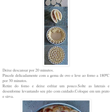
Deixe descansar por 20 minutos.
Pincele delicadamente com a gema de ovo e leve ao forno a 180ºC
por 30 minutos.
Retire do forno e deixe esfriar um pouco.Solte as laterais e
desenforme levantando seu pão com cuidado.Coloque em um prato
e sirva.