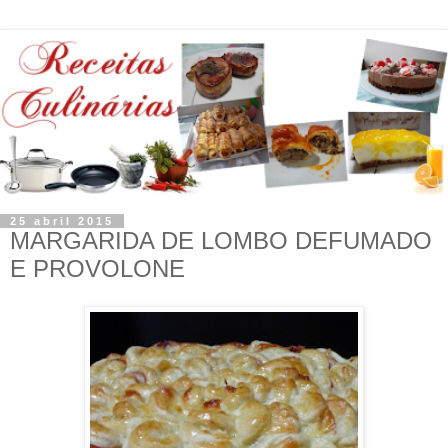
25 abril 2015
MARGARIDA DE LOMBO DEFUMADO
E PROVOLONE