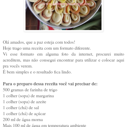
Olá amados, que a paz esteja com todos!
Hoje trago uma receita com um formato diferente.
Vi esse formato em alguma foto da internet, procurei muito
acreditem, mas não consegui encontrar para utilizar e colocar aqui
pra vocês verem.
É bem simples e o resultado fica lindo.
Para o preparo dessa receita você vai precisar de:
500 gramas de farinha de trigo
1 colher (sopa) de margarina
1 colher (sopa) de azeite
1 colher (chá) de sal
1 colher (chá) de açúcar
200 ml de água morna
Mais 100 ml de água em temperatura ambiente