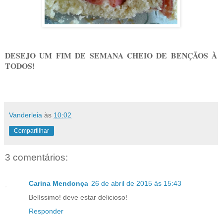
DESEJO UM FIM DE SEMANA CHEIO DE BENÇÃOS À
TODOS!
Vanderleia
às
10:02
Compartilhar
3 comentários:
Carina Mendonça
26 de abril de 2015 às 15:43
Belíssimo! deve estar delicioso!
Responder