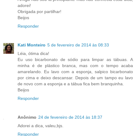
adorei!
Obrigada por partilhar!
Beijos
Responder
Kati Monteiro
5 de fevereiro de 2014 às 08:33
Léia, ótima dica!
Eu uso bicarbonato de sódio para limpar as tábuas. A
minha é de plástico branca, mas com o tempo acaba
amarelando. Eu lavo com a esponja, salpico bicarbonato
por cima e deixo descansar. Depois de um tampo eu lavo
de novo com a esponja e a tábua fica bem branquinha.
Beijos
Responder
Anônimo
24 de fevereiro de 2014 às 18:37
Adorei a dica, valeu,bjs.
Responder