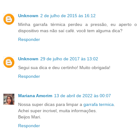
Unknown
2 de julho de 2015 às 16:12
Minha garrafa térmica perdeu a pressão, eu aperto o
dispositivo mas não saí café. você tem alguma dica?
Responder
Unknown
29 de julho de 2017 às 13:02
Segui sua dica e deu certinho! Muito obrigada!
Responder
Mariana Amorim
13 de abril de 2022 às 00:07
Nossa super dicas para limpar a
garrafa termica
.
Achei super incrivel, muita informações.
Beijos Mari.
Responder