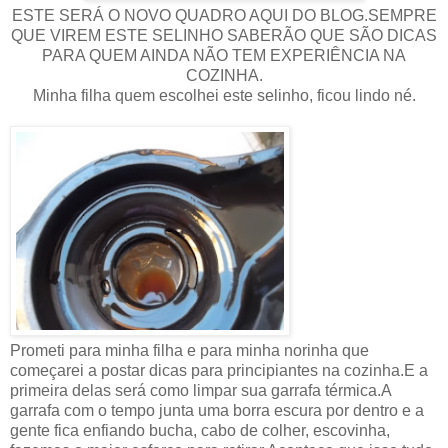
ESTE SERÁ O NOVO QUADRO AQUI DO BLOG.SEMPRE
QUE VIREM ESTE SELINHO SABERÃO QUE SÃO DICAS
PARA QUEM AINDA NÃO TEM EXPERIÊNCIA NA
COZINHA.
Minha filha quem escolhei este selinho, ficou lindo né.
Prometi para minha filha e para minha norinha que
começarei a postar dicas para principiantes na cozinha.E a
primeira delas será como limpar sua garrafa térmica.A
garrafa com o tempo junta uma borra escura por dentro e a
gente fica enfiando bucha, cabo de colher, escovinha,