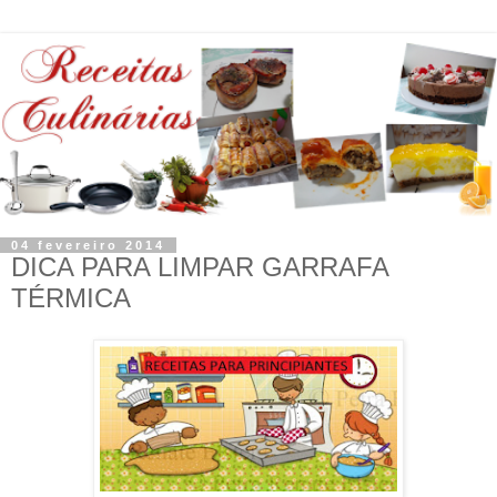
04 fevereiro 2014
DICA PARA LIMPAR GARRAFA
TÉRMICA