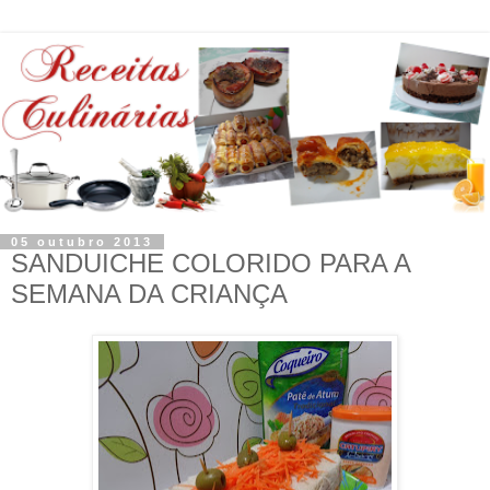
05 outubro 2013
SANDUICHE COLORIDO PARA A
SEMANA DA CRIANÇA