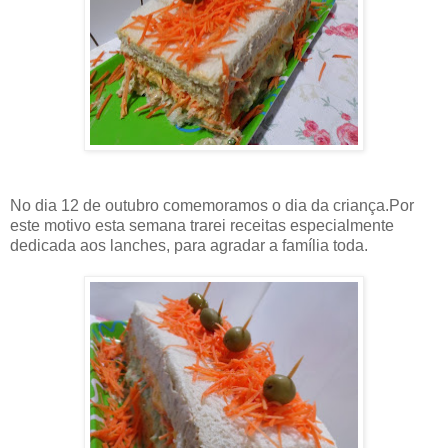
No dia 12 de outubro comemoramos o dia da criança.Por
este motivo esta semana trarei receitas especialmente
dedicada aos lanches, para agradar a família toda.