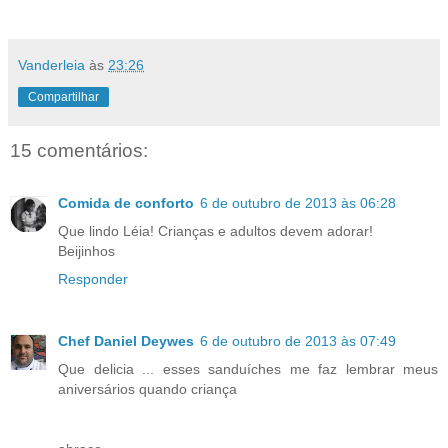
Vanderleia
às
23:26
Compartilhar
15 comentários:
Comida de conforto
6 de outubro de 2013 às 06:28
Que lindo Léia! Crianças e adultos devem adorar!
Beijinhos
Responder
Chef Daniel Deywes
6 de outubro de 2013 às 07:49
Que delicia ... esses sanduíches me faz lembrar meus
aniversários quando criança