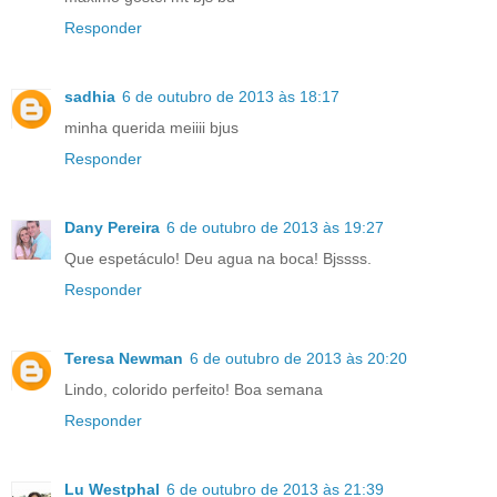
Responder
sadhia
6 de outubro de 2013 às 18:17
minha querida meiiii bjus
Responder
Dany Pereira
6 de outubro de 2013 às 19:27
Que espetáculo! Deu agua na boca! Bjssss.
Responder
Teresa Newman
6 de outubro de 2013 às 20:20
Lindo, colorido perfeito! Boa semana
Responder
Lu Westphal
6 de outubro de 2013 às 21:39