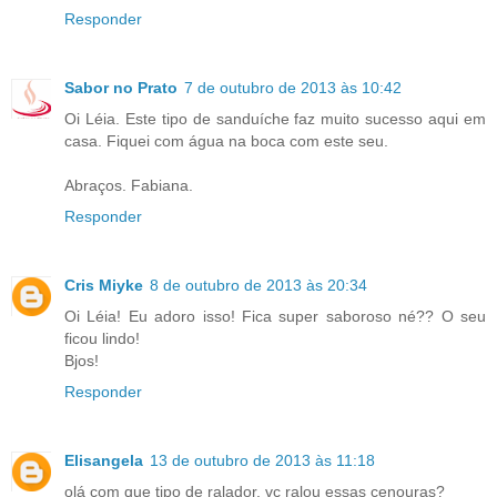
Responder
Sabor no Prato
7 de outubro de 2013 às 10:42
Oi Léia. Este tipo de sanduíche faz muito sucesso aqui em
casa. Fiquei com água na boca com este seu.
Abraços. Fabiana.
Responder
Cris Miyke
8 de outubro de 2013 às 20:34
Oi Léia! Eu adoro isso! Fica super saboroso né?? O seu
ficou lindo!
Bjos!
Responder
Elisangela
13 de outubro de 2013 às 11:18
olá com que tipo de ralador, vc ralou essas cenouras?