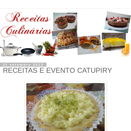
11 setembro 2013
RECEITAS E EVENTO CATUPIRY