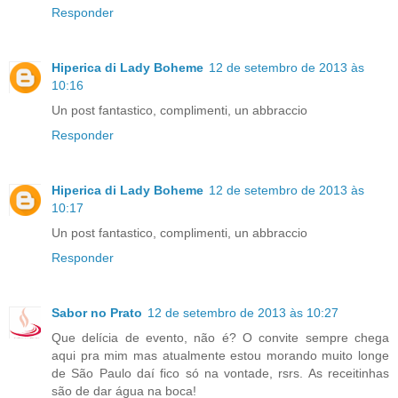
Responder
Hiperica di Lady Boheme
12 de setembro de 2013 às
10:16
Un post fantastico, complimenti, un abbraccio
Responder
Hiperica di Lady Boheme
12 de setembro de 2013 às
10:17
Un post fantastico, complimenti, un abbraccio
Responder
Sabor no Prato
12 de setembro de 2013 às 10:27
Que delícia de evento, não é? O convite sempre chega
aqui pra mim mas atualmente estou morando muito longe
de São Paulo daí fico só na vontade, rsrs. As receitinhas
são de dar água na boca!