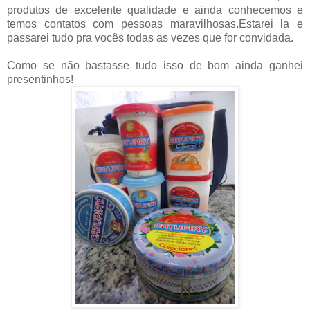
produtos de excelente qualidade e ainda conhecemos e
temos contatos com pessoas maravilhosas.Estarei la e
passarei tudo pra vocês todas as vezes que for convidada.
Como se não bastasse tudo isso de bom ainda ganhei
presentinhos!