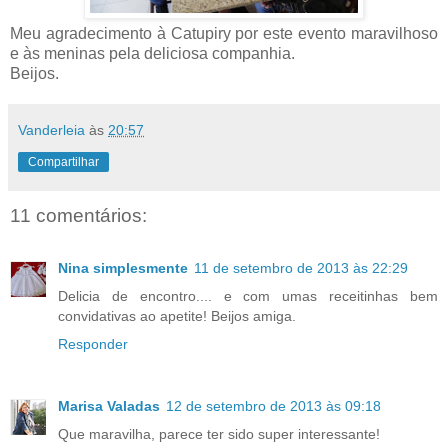
Meu agradecimento à Catupiry por este evento maravilhoso
e às meninas pela deliciosa companhia.
Beijos.
Vanderleia
às
20:57
Compartilhar
11 comentários:
Nina simplesmente
11 de setembro de 2013 às 22:29
Delicia de encontro.... e com umas receitinhas bem
convidativas ao apetite! Beijos amiga.
Responder
Marisa Valadas
12 de setembro de 2013 às 09:18
Que maravilha, parece ter sido super interessante!