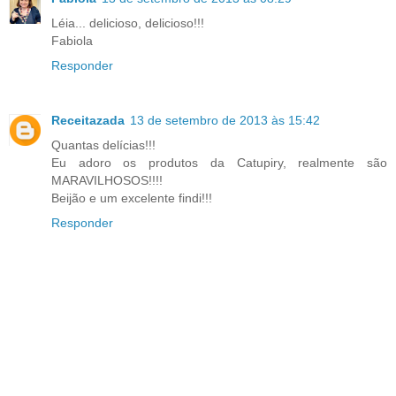
Léia... delicioso, delicioso!!!
Fabiola
Responder
Receitazada
13 de setembro de 2013 às 15:42
Quantas delícias!!!
Eu adoro os produtos da Catupiry, realmente são
MARAVILHOSOS!!!!
Beijão e um excelente findi!!!
Responder