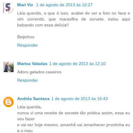
Mari Vic
1 de agosto de 2013 às 10:27
Léia querida, o que é isso, acabei de ver a foto no face e
vim correndo, que maravilha de sorvete, estou aqui
babando com essa delícia!!
Beijinhos
Responder
Marisa Valadas
1 de agosto de 2013 às 12:10
Adoro gelados caseiros
Responder
Andréa Santana
1 de agosto de 2013 às 16:43
Léia querida,
nunca vi uma receita de sorvete tão prática assim, essa eu
vou fazer
e vai ser hoje mesmo, amanhã vai amanhecer prontinha eu
e o meu