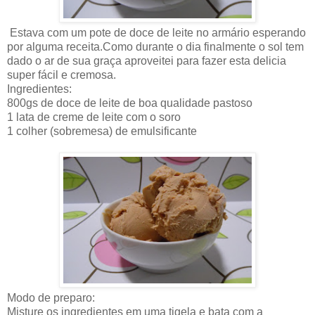
Estava com um pote de doce de leite no armário esperando
por alguma receita.Como durante o dia finalmente o sol tem
dado o ar de sua graça aproveitei para fazer esta delicia
super fácil e cremosa.
Ingredientes:
800gs de doce de leite de boa qualidade pastoso
1 lata de creme de leite com o soro
1 colher (sobremesa) de emulsificante
Modo de preparo:
Misture os ingredientes em uma tigela e bata com a