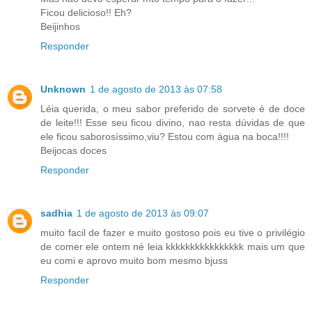
Ficou delicioso!! Eh?
Beijinhos
Responder
Unknown
1 de agosto de 2013 às 07:58
Léia querida, o meu sabor preferido de sorvete é de doce
de leite!!! Esse seu ficou divino, nao resta dúvidas de que
ele ficou saborosíssimo,viu? Estou com água na boca!!!!
Beijocas doces
Responder
sadhia
1 de agosto de 2013 às 09:07
muito facil de fazer e muito gostoso pois eu tive o privilégio
de comer ele ontem né leia kkkkkkkkkkkkkkkk mais um que
eu comi e aprovo muito bom mesmo bjuss
Responder