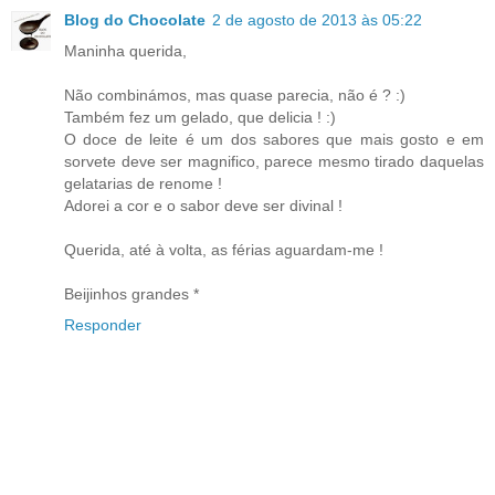
Blog do Chocolate
2 de agosto de 2013 às 05:22
Maninha querida,
Não combinámos, mas quase parecia, não é ? :)
Também fez um gelado, que delicia ! :)
O doce de leite é um dos sabores que mais gosto e em
sorvete deve ser magnifico, parece mesmo tirado daquelas
gelatarias de renome !
Adorei a cor e o sabor deve ser divinal !
Querida, até à volta, as férias aguardam-me !
Beijinhos grandes *
Responder