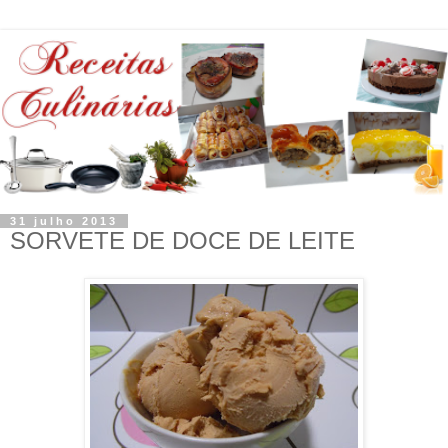
31 julho 2013
SORVETE DE DOCE DE LEITE