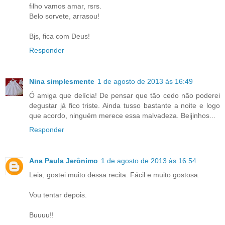
filho vamos amar, rsrs.
Belo sorvete, arrasou!
Bjs, fica com Deus!
Responder
Nina simplesmente
1 de agosto de 2013 às 16:49
Ó amiga que delícia! De pensar que tão cedo não poderei
degustar já fico triste. Ainda tusso bastante a noite e logo
que acordo, ninguém merece essa malvadeza. Beijinhos...
Responder
Ana Paula Jerônimo
1 de agosto de 2013 às 16:54
Leia, gostei muito dessa recita. Fácil e muito gostosa.
Vou tentar depois.
Buuuu!!